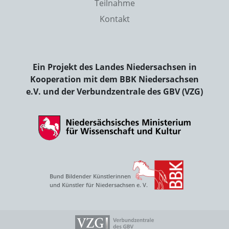
Teilnahme
Kontakt
Ein Projekt des Landes Niedersachsen in
Kooperation mit dem BBK Niedersachsen
e.V. und der Verbundzentrale des GBV (VZG)
Bund Bildender Künstlerinnen
und Künstler für Niedersachsen e. V.