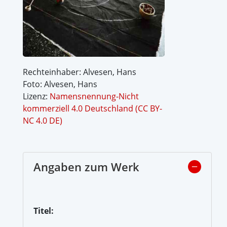
Rechteinhaber: Alvesen, Hans
Foto: Alvesen, Hans
Lizenz:
Namensnennung-Nicht
kommerziell 4.0 Deutschland (CC BY-
NC 4.0 DE)
Angaben zum Werk
Titel: