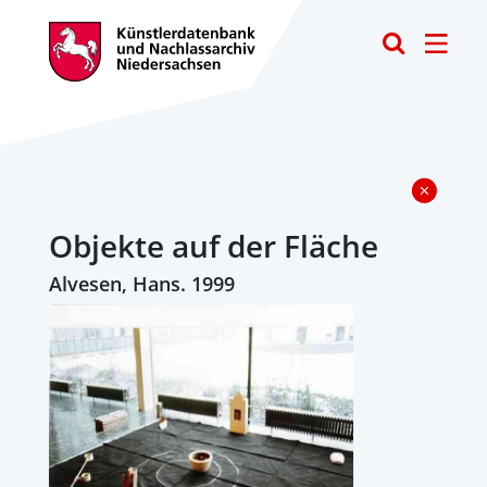
Toggle
Objekte auf der Fläche
Alvesen, Hans. 1999