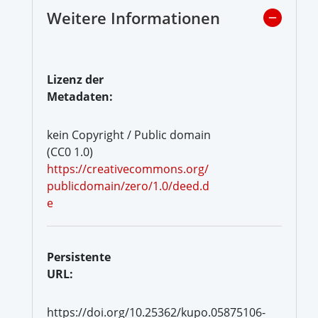
Weitere Informationen
Lizenz der
Metadaten:
kein Copyright / Public domain
(CC0 1.0)
https://creativecommons.org/
publicdomain/zero/1.0/deed.d
e
Persistente
URL:
https://doi.org/10.25362/kupo.05875106-