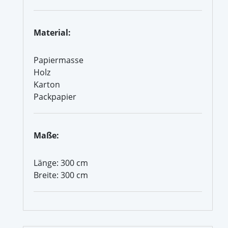
Material:
Papiermasse
Holz
Karton
Packpapier
Maße:
Länge: 300 cm
Breite: 300 cm