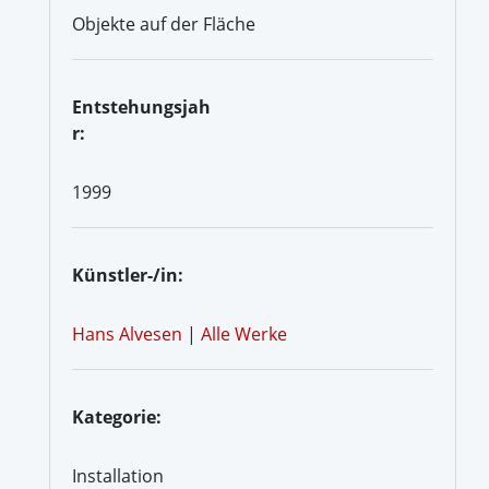
Objekte auf der Fläche
Entstehungsjah
r:
1999
Künstler-/in:
Hans Alvesen
|
Alle Werke
Kategorie:
Installation