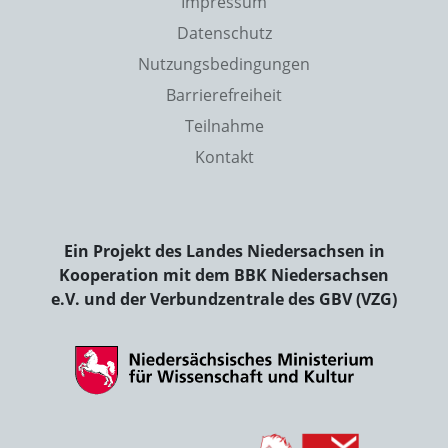
Impressum
Datenschutz
Nutzungsbedingungen
Barrierefreiheit
Teilnahme
Kontakt
Ein Projekt des Landes Niedersachsen in
Kooperation mit dem BBK Niedersachsen
e.V. und der Verbundzentrale des GBV (VZG)