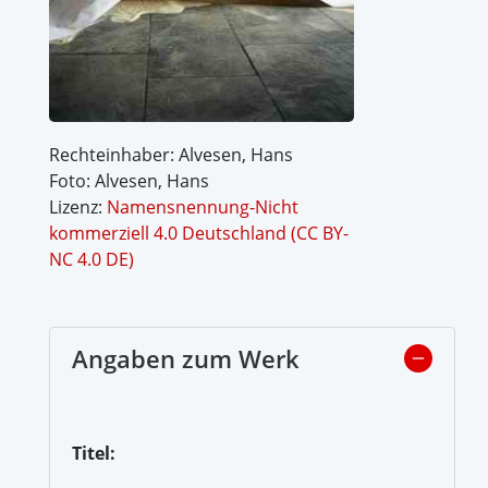
Rechteinhaber: Alvesen, Hans
Foto: Alvesen, Hans
Lizenz:
Namensnennung-Nicht
kommerziell 4.0 Deutschland (CC BY-
NC 4.0 DE)
Angaben zum Werk
Titel: