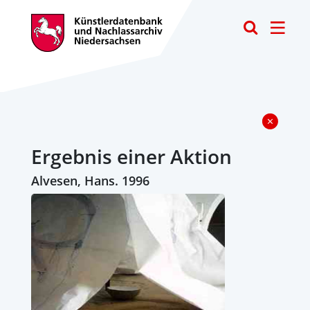
Toggle
Ergebnis einer Aktion
Alvesen, Hans. 1996