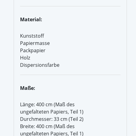
Material:
Kunststoff
Papiermasse
Packpapier
Holz
Dispersionsfarbe
Maße:
Länge: 400 cm (Maß des
ungefalteten Papiers, Teil 1)
Durchmesser: 33 cm (Teil 2)
Breite: 400 cm (Maß des
ungefalteten Papiers, Teil 1)