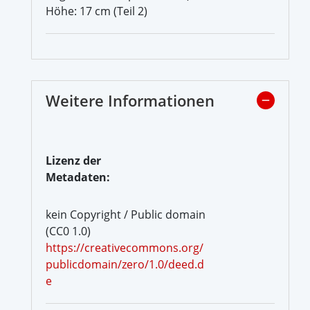
Höhe: 17 cm (Teil 2)
Weitere Informationen
Lizenz der
Metadaten:
kein Copyright / Public domain
(CC0 1.0)
https://creativecommons.org/
publicdomain/zero/1.0/deed.d
e