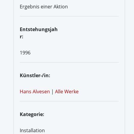
Ergebnis einer Aktion
Entstehungsjah
r:
1996
Künstler-/in:
Hans Alvesen
|
Alle Werke
Kategorie:
Installation