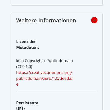
Weitere Informationen
Lizenz der
Metadaten:
kein Copyright / Public domain
(CC0 1.0)
https://creativecommons.org/
publicdomain/zero/1.0/deed.d
e
Persistente
URL: