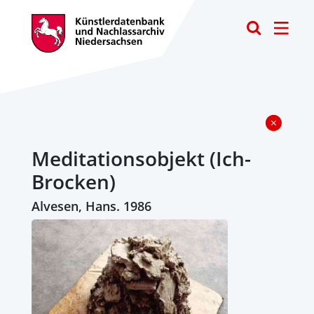
Toggle
Meditationsobjekt (Ich-
Brocken)
Alvesen, Hans. 1986