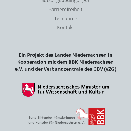
Nutzungsbedingungen
Barrierefreiheit
Teilnahme
Kontakt
Ein Projekt des Landes Niedersachsen in
Kooperation mit dem BBK Niedersachsen
e.V. und der Verbundzentrale des GBV (VZG)
Bund Bildender Künstlerinnen
und Künstler für Niedersachsen e. V.