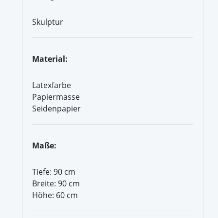
Skulptur
Material:
Latexfarbe
Papiermasse
Seidenpapier
Maße:
Tiefe: 90 cm
Breite: 90 cm
Höhe: 60 cm