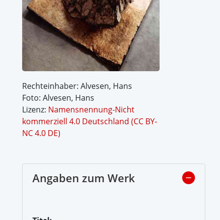
Rechteinhaber: Alvesen, Hans
Foto: Alvesen, Hans
Lizenz:
Namensnennung-Nicht
kommerziell 4.0 Deutschland (CC BY-
NC 4.0 DE)
Angaben zum Werk