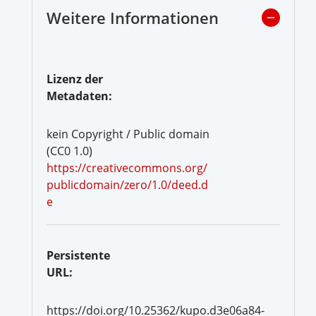
Weitere Informationen
Lizenz der
Metadaten:
kein Copyright / Public domain
(CC0 1.0)
https://creativecommons.org/
publicdomain/zero/1.0/deed.d
e
Persistente
URL:
https://doi.org/10.25362/kupo.d3e06a84-