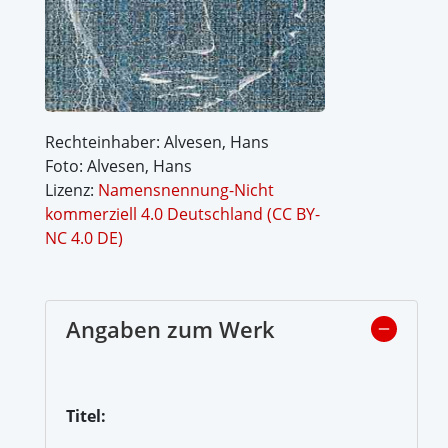
Rechteinhaber: Alvesen, Hans
Foto: Alvesen, Hans
Lizenz:
Namensnennung-Nicht
kommerziell 4.0 Deutschland (CC BY-
NC 4.0 DE)
Angaben zum Werk
Titel: