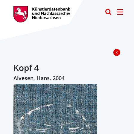
Toggle
Kopf 4
Alvesen, Hans. 2004