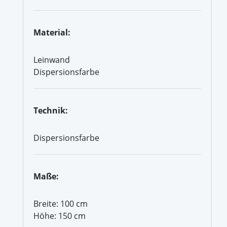
Material:
Leinwand
Dispersionsfarbe
Technik:
Dispersionsfarbe
Maße:
Breite: 100 cm
Höhe: 150 cm