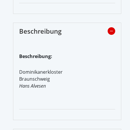
Beschreibung
Beschreibung:
Dominikanerkloster
Braunschweig
Hans Alvesen