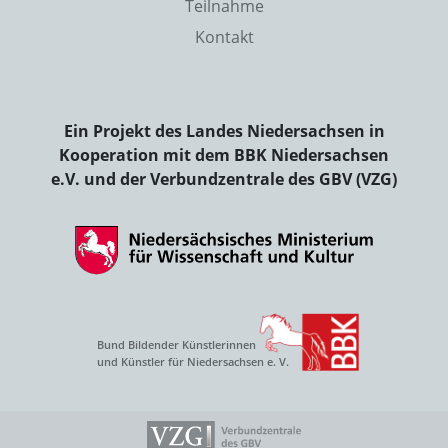
Teilnahme
Kontakt
Ein Projekt des Landes Niedersachsen in
Kooperation mit dem BBK Niedersachsen
e.V. und der Verbundzentrale des GBV (VZG)
Bund Bildender Künstlerinnen
und Künstler für Niedersachsen e. V.