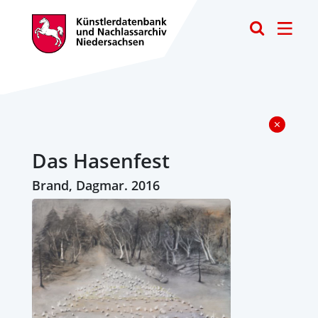
Toggle
Das Hasenfest
Brand, Dagmar. 2016