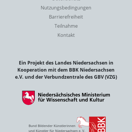
Nutzungsbedingungen
Barrierefreiheit
Teilnahme
Kontakt
Ein Projekt des Landes Niedersachsen in
Kooperation mit dem BBK Niedersachsen
e.V. und der Verbundzentrale des GBV (VZG)
Bund Bildender Künstlerinnen
und Künstler für Niedersachsen e. V.