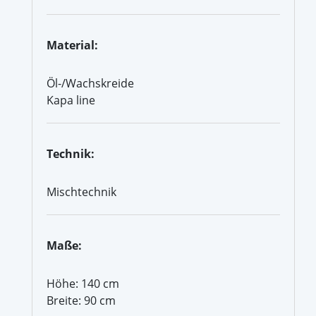
Material:
Öl-/Wachskreide
Kapa line
Technik:
Mischtechnik
Maße:
Höhe: 140 cm
Breite: 90 cm