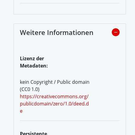
Weitere Informationen
Lizenz der
Metadaten:
kein Copyright / Public domain
(CC0 1.0)
https://creativecommons.org/
publicdomain/zero/1.0/deed.d
e
Persistente