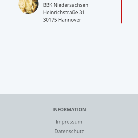
BBK Niedersachsen
Heinrichstraße 31
30175 Hannover
INFORMATION
Impressum
Datenschutz