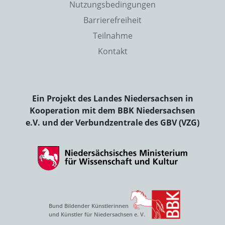
Nutzungsbedingungen
Barrierefreiheit
Teilnahme
Kontakt
Ein Projekt des Landes Niedersachsen in
Kooperation mit dem BBK Niedersachsen
e.V. und der Verbundzentrale des GBV (VZG)
Bund Bildender Künstlerinnen
und Künstler für Niedersachsen e. V.