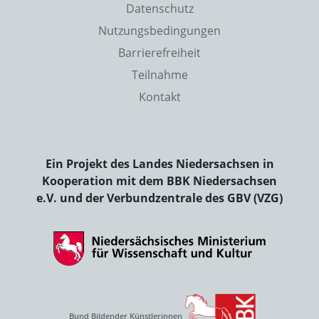
Datenschutz
Nutzungsbedingungen
Barrierefreiheit
Teilnahme
Kontakt
Ein Projekt des Landes Niedersachsen in
Kooperation mit dem BBK Niedersachsen
e.V. und der Verbundzentrale des GBV (VZG)
Bund Bildender Künstlerinnen