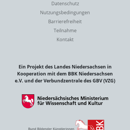
Datenschutz
Nutzungsbedingungen
Barrierefreiheit
Teilnahme
Kontakt
Ein Projekt des Landes Niedersachsen in
Kooperation mit dem BBK Niedersachsen
e.V. und der Verbundzentrale des GBV (VZG)
Bund Bildender Künstlerinnen