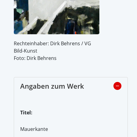
Rechteinhaber: Dirk Behrens / VG
Bild-Kunst
Foto: Dirk Behrens
Angaben zum Werk
Titel:
Mauerkante