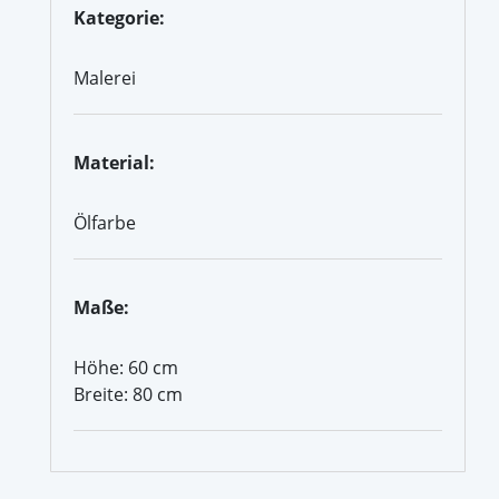
Kategorie:
Malerei
Material:
Ölfarbe
Maße:
Höhe: 60 cm
Breite: 80 cm