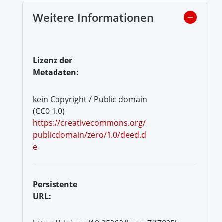
Weitere Informationen
Lizenz der
Metadaten:
kein Copyright / Public domain
(CC0 1.0)
https://creativecommons.org/
publicdomain/zero/1.0/deed.d
e
Persistente
URL: