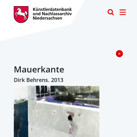
Toggle
Mauerkante
Dirk Behrens. 2013