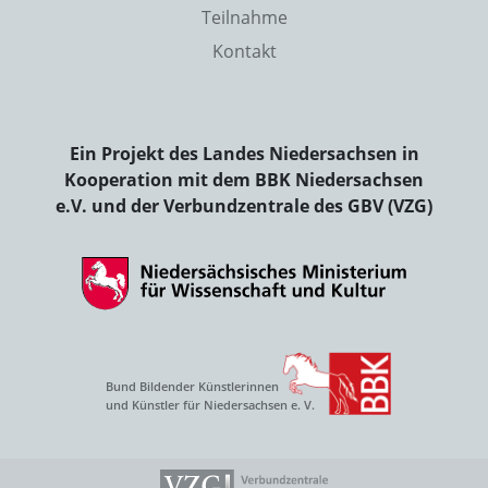
Teilnahme
Kontakt
Ein Projekt des Landes Niedersachsen in
Kooperation mit dem BBK Niedersachsen
e.V. und der Verbundzentrale des GBV (VZG)
Bund Bildender Künstlerinnen
und Künstler für Niedersachsen e. V.