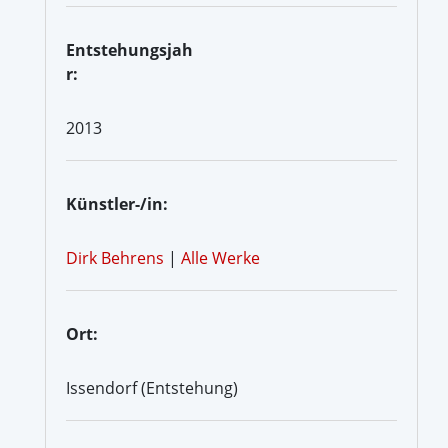
Entstehungsjah
r:
2013
Künstler-/in:
Dirk Behrens
|
Alle Werke
Ort:
Issendorf (Entstehung)