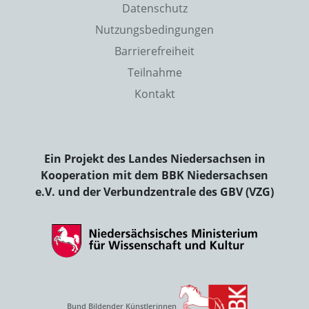
Datenschutz
Nutzungsbedingungen
Barrierefreiheit
Teilnahme
Kontakt
Ein Projekt des Landes Niedersachsen in
Kooperation mit dem BBK Niedersachsen
e.V. und der Verbundzentrale des GBV (VZG)
Bund Bildender Künstlerinnen