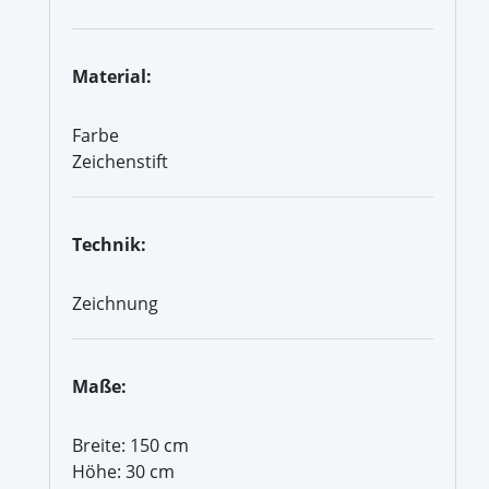
Material:
Farbe
Zeichenstift
Technik:
Zeichnung
Maße:
Breite: 150 cm
Höhe: 30 cm