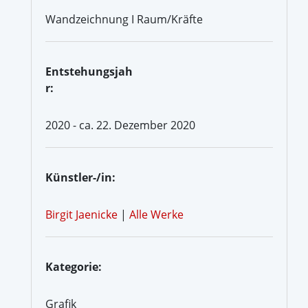
Wandzeichnung I Raum/Kräfte
Entstehungsjah
r:
2020 - ca. 22. Dezember 2020
Künstler-/in:
Birgit Jaenicke
|
Alle Werke
Kategorie:
Grafik