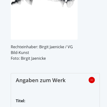
Rechteinhaber: Birgit Jaenicke / VG
Bild-Kunst
Foto: Birgit Jaenicke
Angaben zum Werk
Titel: