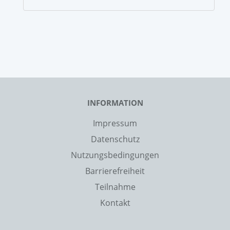
INFORMATION
Impressum
Datenschutz
Nutzungsbedingungen
Barrierefreiheit
Teilnahme
Kontakt