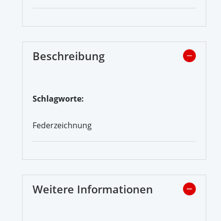
Beschreibung
Schlagworte:
Federzeichnung
Weitere Informationen