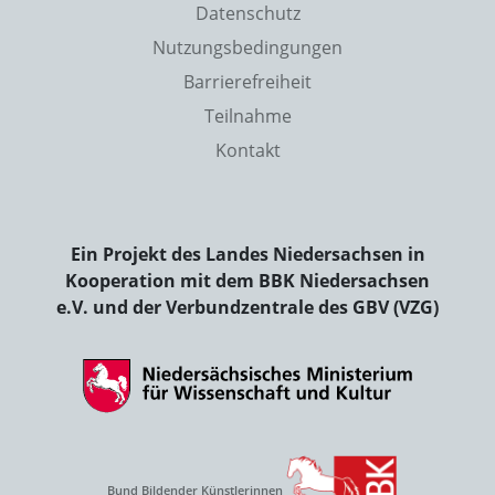
Datenschutz
Nutzungsbedingungen
Barrierefreiheit
Teilnahme
Kontakt
Ein Projekt des Landes Niedersachsen in
Kooperation mit dem BBK Niedersachsen
e.V. und der Verbundzentrale des GBV (VZG)
Bund Bildender Künstlerinnen