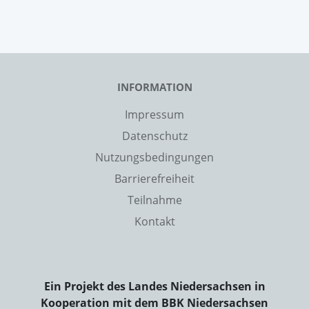
INFORMATION
Impressum
Datenschutz
Nutzungsbedingungen
Barrierefreiheit
Teilnahme
Kontakt
Ein Projekt des Landes Niedersachsen in
Kooperation mit dem BBK Niedersachsen