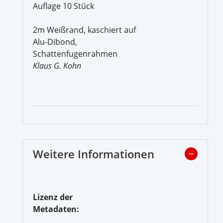
Auflage 10 Stück
2m Weißrand, kaschiert auf
Alu-Dibond,
Schattenfugenrahmen
Klaus G. Kohn
Weitere Informationen
Lizenz der
Metadaten: