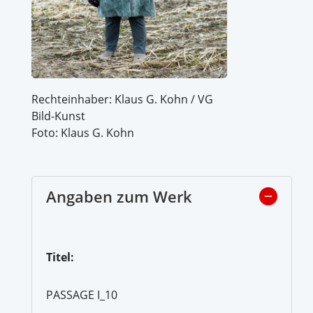
Rechteinhaber: Klaus G. Kohn / VG
Bild-Kunst
Foto: Klaus G. Kohn
Angaben zum Werk
Titel:
PASSAGE I_10