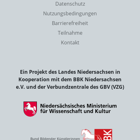
Datenschutz
Nutzungsbedingungen
Barrierefreiheit
Teilnahme
Kontakt
Ein Projekt des Landes Niedersachsen in
Kooperation mit dem BBK Niedersachsen
e.V. und der Verbundzentrale des GBV (VZG)
Bund Bildender Künstlerinnen