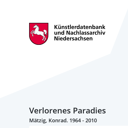
Verlorenes Paradies
Mätzig, Konrad. 1964 - 2010