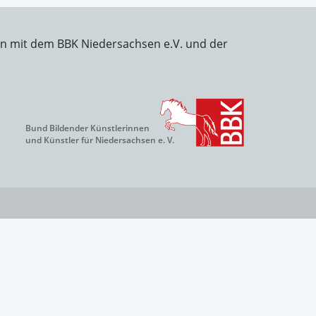
on mit dem BBK Niedersachsen e.V. und der
Bund Bildender Künstlerinnen
und Künstler für Niedersachsen e. V.