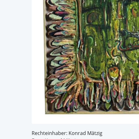
Rechteinhaber: Konrad Mätzig