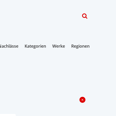
Nachlässe
Kategorien
Werke
Regionen