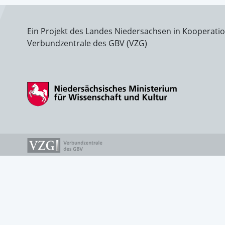
Ein Projekt des Landes Niedersachsen in Kooperati
Verbundzentrale des GBV (VZG)