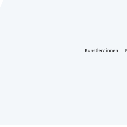
Künstler/-innen