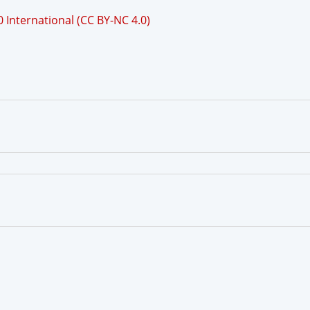
International (CC BY-NC 4.0)