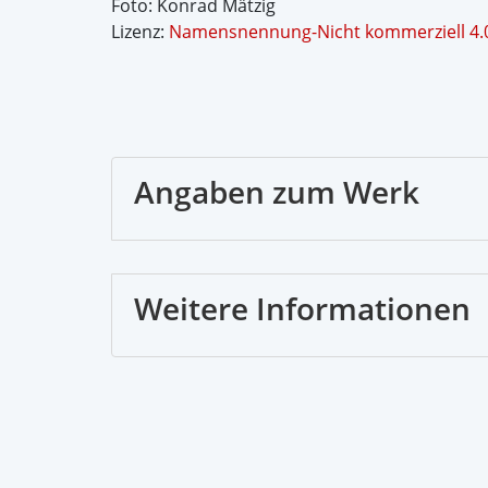
Foto: Konrad Mätzig
Lizenz:
Namensnennung-Nicht kommerziell 4.0 
Angaben zum Werk
Weitere Informationen