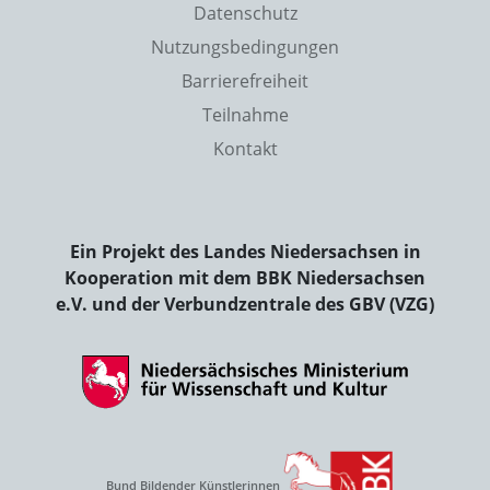
Datenschutz
Nutzungsbedingungen
Barrierefreiheit
Teilnahme
Kontakt
Ein Projekt des Landes Niedersachsen in
Kooperation mit dem BBK Niedersachsen
e.V. und der Verbundzentrale des GBV (VZG)
Bund Bildender Künstlerinnen