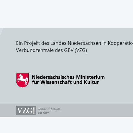
Ein Projekt des Landes Niedersachsen in Kooperati
Verbundzentrale des GBV (VZG)