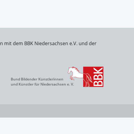
on mit dem BBK Niedersachsen e.V. und der
Bund Bildender Künstlerinnen
und Künstler für Niedersachsen e. V.