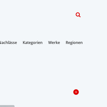
Nachlässe
Kategorien
Werke
Regionen