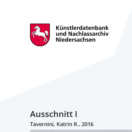
Ausschnitt I
Tavernini, Katrin R.. 2016