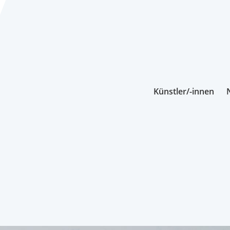
Künstler/-innen