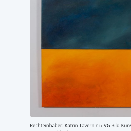
Rechteinhaber: Katrin Tavernini / VG Bild-Kun