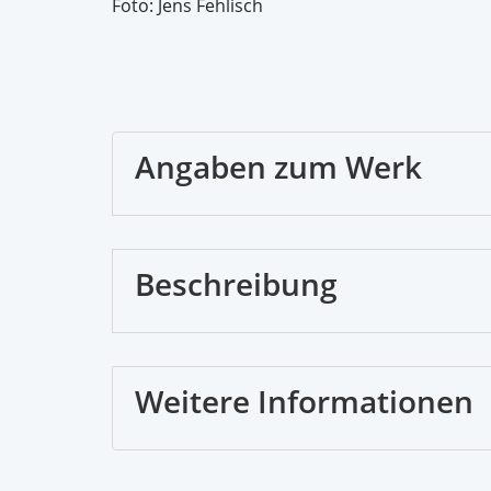
Foto: Jens Fehlisch
Angaben zum Werk
Beschreibung
Weitere Informationen