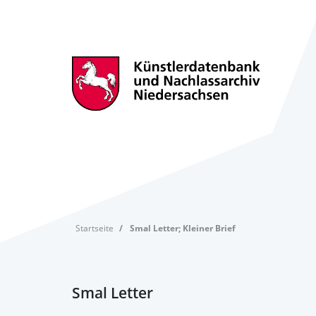
Startseite
Smal Letter; Kleiner Brief
Smal Letter