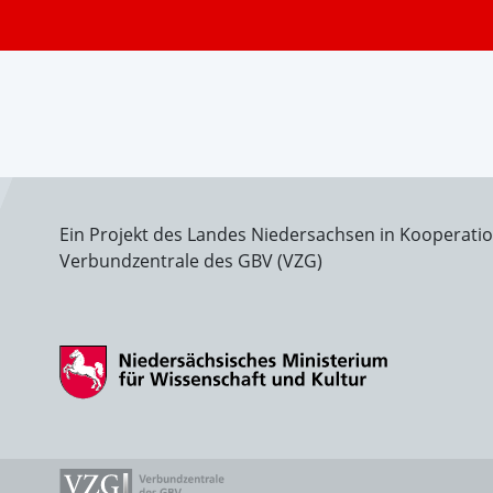
Ein Projekt des Landes Niedersachsen in Kooperati
Verbundzentrale des GBV (VZG)