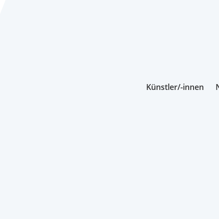
Künstler/-innen