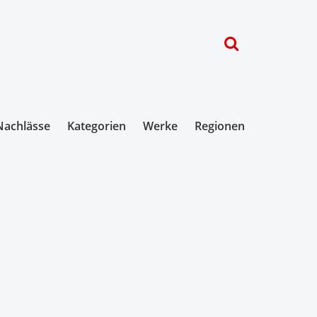
Nachlässe
Kategorien
Werke
Regionen