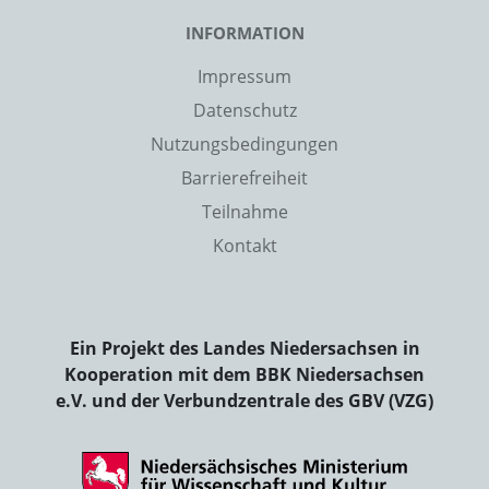
INFORMATION
Impressum
Datenschutz
Nutzungsbedingungen
Barrierefreiheit
Teilnahme
Kontakt
Ein Projekt des Landes Niedersachsen in
Kooperation mit dem BBK Niedersachsen
e.V. und der Verbundzentrale des GBV (VZG)