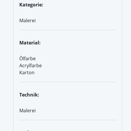
Kategorie:
Malerei
Material:
Ölfarbe
Acrylfarbe
Karton
Technik:
Malerei