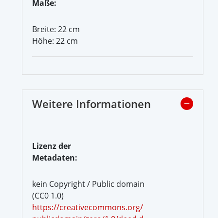
Maße:
Breite: 22 cm
Höhe: 22 cm
Weitere Informationen
Lizenz der
Metadaten:
kein Copyright / Public domain
(CC0 1.0)
https://creativecommons.org/