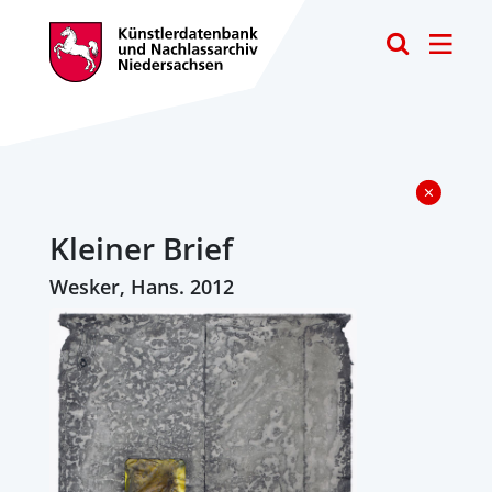
Toggle
Kleiner Brief
Wesker, Hans. 2012