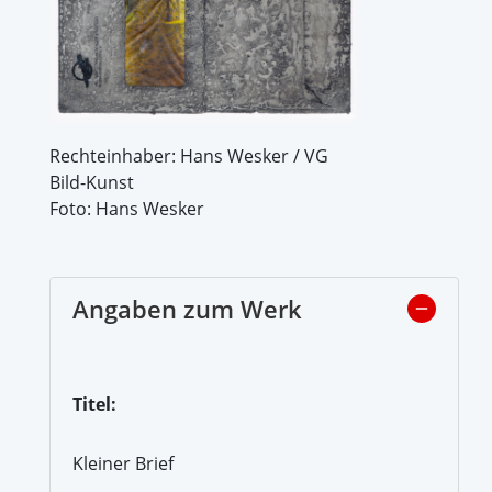
Rechteinhaber: Hans Wesker / VG
Bild-Kunst
Foto: Hans Wesker
Angaben zum Werk
Titel:
Kleiner Brief