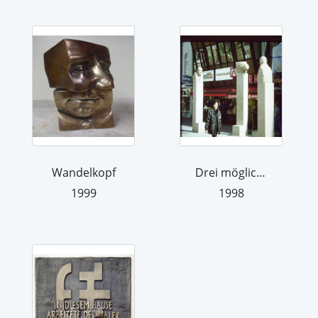
Wandelkopf
Drei mögliche Denkmäler
1999
1998