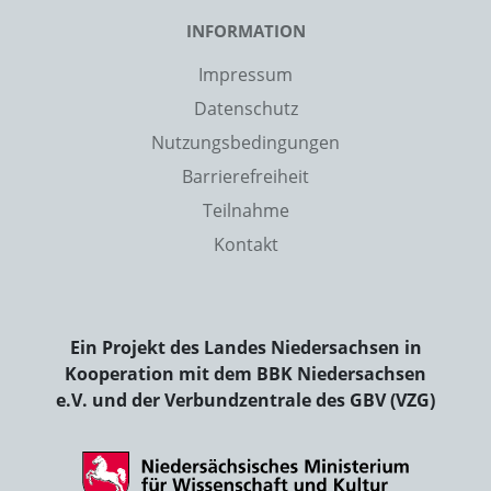
INFORMATION
Impressum
Datenschutz
Nutzungsbedingungen
Barrierefreiheit
Teilnahme
Kontakt
Ein Projekt des Landes Niedersachsen in
Kooperation mit dem BBK Niedersachsen
e.V. und der Verbundzentrale des GBV (VZG)