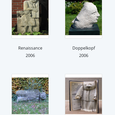
Renaissance
Doppelkopf
2006
2006