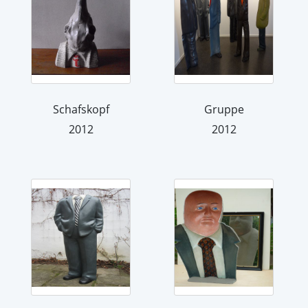
Schafskopf
Gruppe
2012
2012