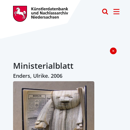
Toggle
Ministerialblatt
Enders, Ulrike. 2006