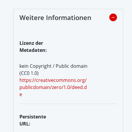
Weitere Informationen
Lizenz der
Metadaten:
kein Copyright / Public domain
(CC0 1.0)
https://creativecommons.org/
publicdomain/zero/1.0/deed.d
e
Persistente
URL: