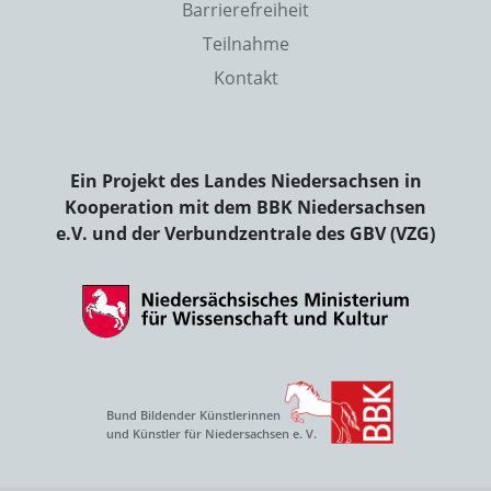
Barrierefreiheit
Teilnahme
Kontakt
Ein Projekt des Landes Niedersachsen in
Kooperation mit dem BBK Niedersachsen
e.V. und der Verbundzentrale des GBV (VZG)
Bund Bildender Künstlerinnen
und Künstler für Niedersachsen e. V.