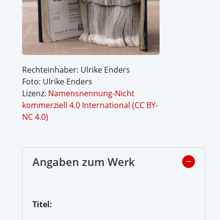
Rechteinhaber: Ulrike Enders
Foto: Ulrike Enders
Lizenz:
Namensnennung-Nicht
kommerziell 4.0 International (CC BY-
NC 4.0)
Angaben zum Werk
Titel: