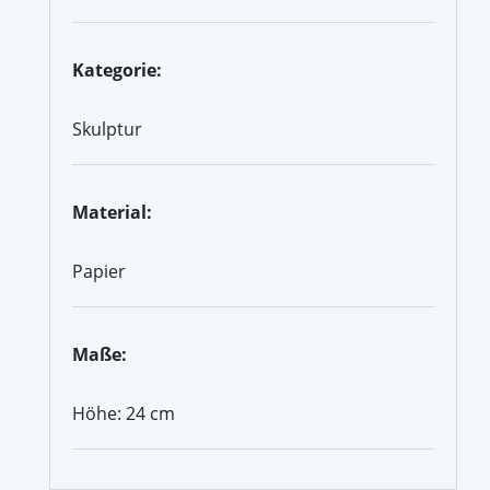
Kategorie:
Skulptur
Material:
Papier
Maße:
Höhe: 24 cm