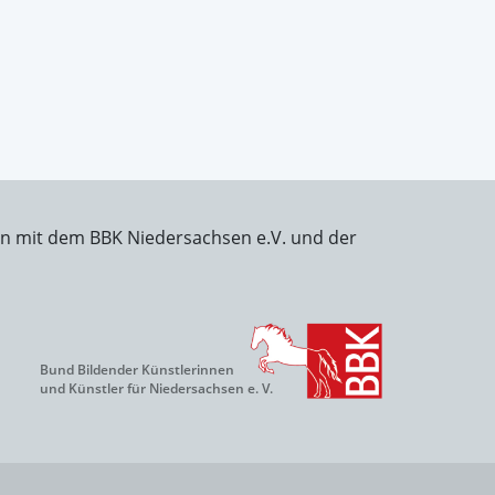
on mit dem BBK Niedersachsen e.V. und der
Bund Bildender Künstlerinnen
und Künstler für Niedersachsen e. V.