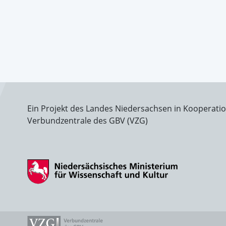
Ein Projekt des Landes Niedersachsen in Kooperati
Verbundzentrale des GBV (VZG)