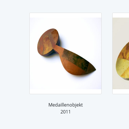
Medaillenobjekt
2011