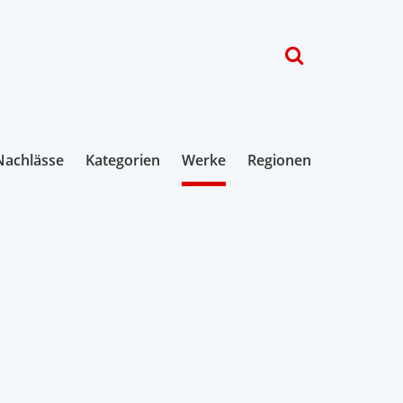
Nachlässe
Kategorien
Werke
Regionen