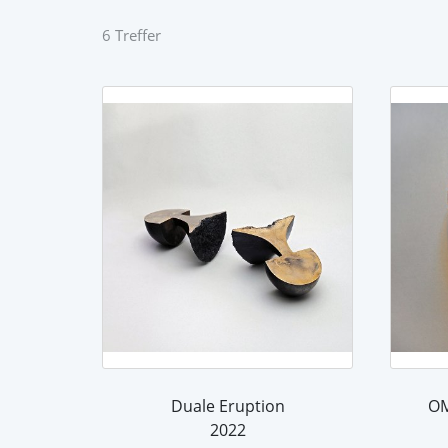
6 Treffer
Duale Eruption
2022