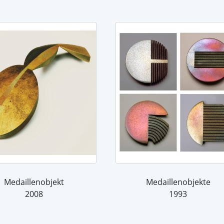
Medaillenobjekt
Medaillenobjekte
2008
1993