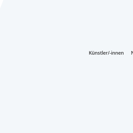
Künstler/-innen