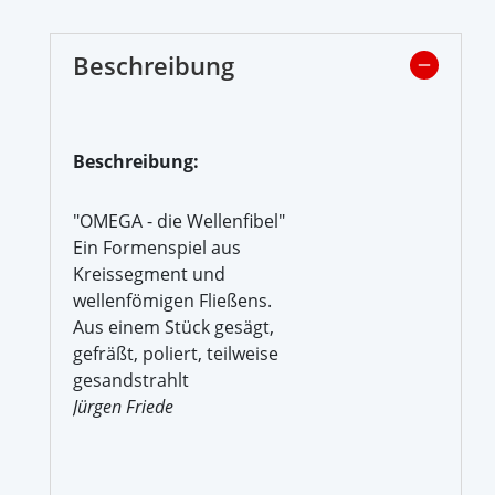
Beschreibung
Beschreibung:
"OMEGA - die Wellenfibel"
Ein Formenspiel aus
Kreissegment und
wellenfömigen Fließens.
Aus einem Stück gesägt,
gefräßt, poliert, teilweise
gesandstrahlt
Jürgen Friede