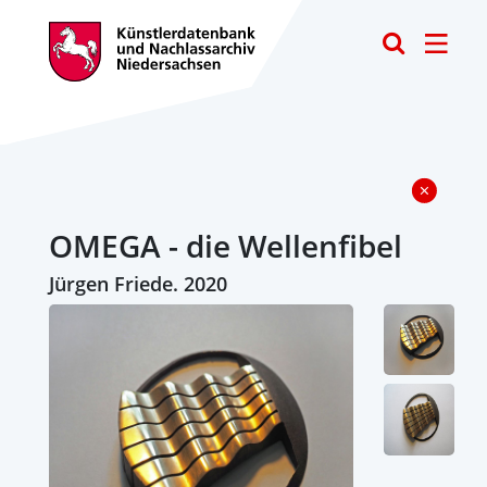
Toggle
OMEGA - die Wellenfibel
Jürgen Friede. 2020