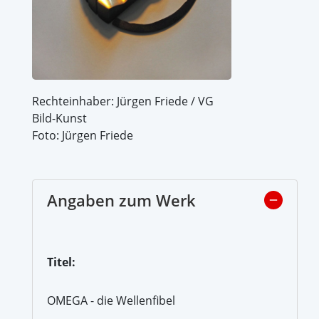
Rechteinhaber: Jürgen Friede / VG
Bild-Kunst
Foto: Jürgen Friede
Angaben zum Werk
Titel:
OMEGA - die Wellenfibel