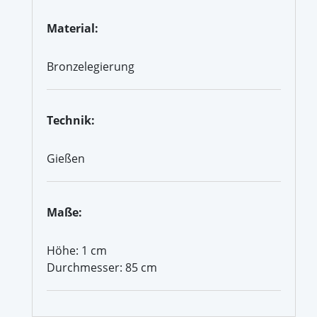
Material:
Bronzelegierung
Technik:
Gießen
Maße:
Höhe: 1 cm
Durchmesser: 85 cm