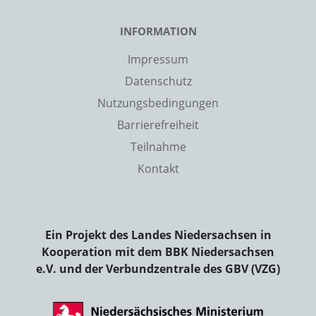
INFORMATION
Impressum
Datenschutz
Nutzungsbedingungen
Barrierefreiheit
Teilnahme
Kontakt
Ein Projekt des Landes Niedersachsen in
Kooperation mit dem BBK Niedersachsen
e.V. und der Verbundzentrale des GBV (VZG)