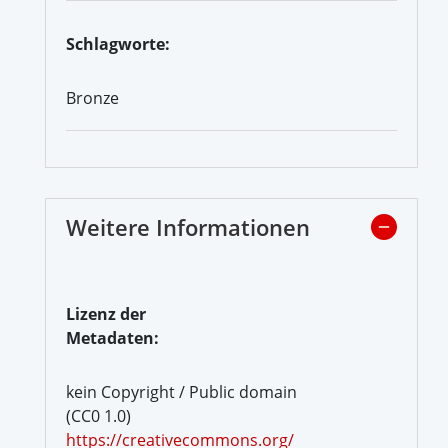
Schlagworte:
Bronze
Weitere Informationen
Lizenz der
Metadaten:
kein Copyright / Public domain
(CC0 1.0)
https://creativecommons.org/