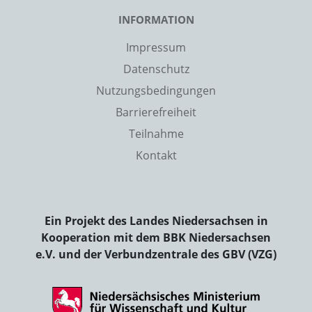
INFORMATION
Impressum
Datenschutz
Nutzungsbedingungen
Barrierefreiheit
Teilnahme
Kontakt
Ein Projekt des Landes Niedersachsen in
Kooperation mit dem BBK Niedersachsen
e.V. und der Verbundzentrale des GBV (VZG)