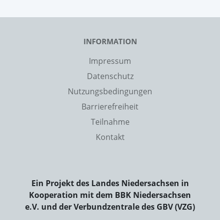
INFORMATION
Impressum
Datenschutz
Nutzungsbedingungen
Barrierefreiheit
Teilnahme
Kontakt
Ein Projekt des Landes Niedersachsen in
Kooperation mit dem BBK Niedersachsen
e.V. und der Verbundzentrale des GBV (VZG)