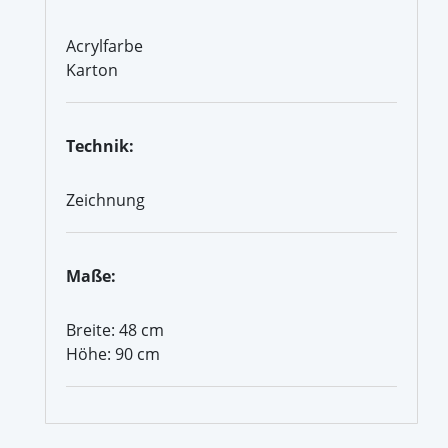
Acrylfarbe
Karton
Technik:
Zeichnung
Maße:
Breite: 48 cm
Höhe: 90 cm