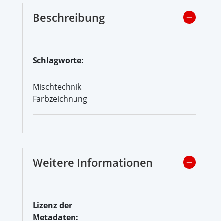
Beschreibung
Schlagworte:
Mischtechnik
Farbzeichnung
Weitere Informationen
Lizenz der
Metadaten: