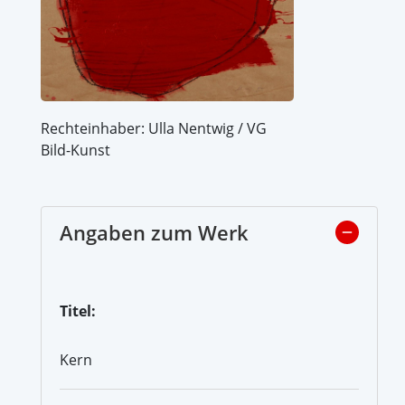
Rechteinhaber: Ulla Nentwig / VG
Bild-Kunst
Angaben zum Werk
Titel:
Kern