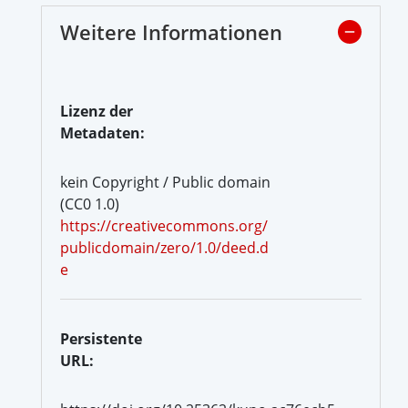
Weitere Informationen
Lizenz der
Metadaten:
kein Copyright / Public domain
(CC0 1.0)
https://creativecommons.org/
publicdomain/zero/1.0/deed.d
e
Persistente
URL: