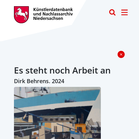
Toggle
Es steht noch Arbeit an
Dirk Behrens. 2024