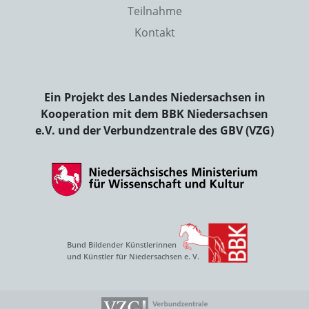
Teilnahme
Kontakt
Ein Projekt des Landes Niedersachsen in
Kooperation mit dem BBK Niedersachsen
e.V. und der Verbundzentrale des GBV (VZG)
Bund Bildender Künstlerinnen
und Künstler für Niedersachsen e. V.