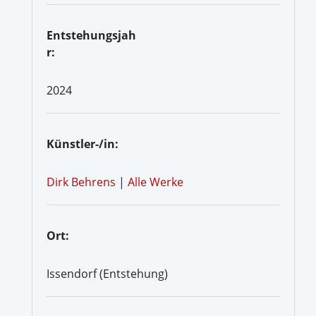
Entstehungsjah
r:
2024
Künstler-/in:
Dirk Behrens
|
Alle Werke
Ort:
Issendorf (Entstehung)