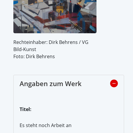
Rechteinhaber: Dirk Behrens / VG
Bild-Kunst
Foto: Dirk Behrens
Angaben zum Werk
Titel:
Es steht noch Arbeit an