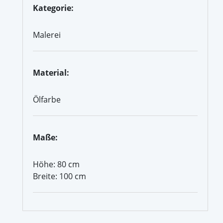
Kategorie:
Malerei
Material:
Ölfarbe
Maße:
Höhe: 80 cm
Breite: 100 cm