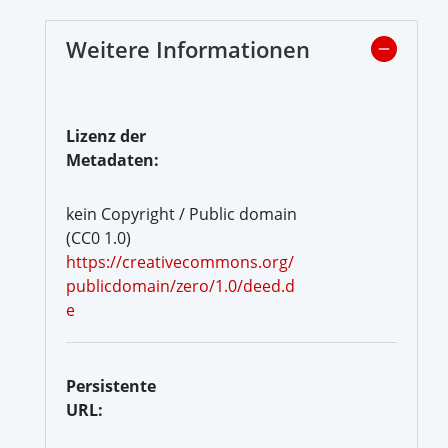
Weitere Informationen
Lizenz der
Metadaten:
kein Copyright / Public domain
(CC0 1.0)
https://creativecommons.org/
publicdomain/zero/1.0/deed.d
e
Persistente
URL: