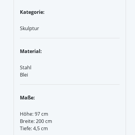
Kategorie:
Skulptur
Material:
Stahl
Blei
Maße:
Höhe: 97 cm
Breite: 200 cm
Tiefe: 4,5 cm