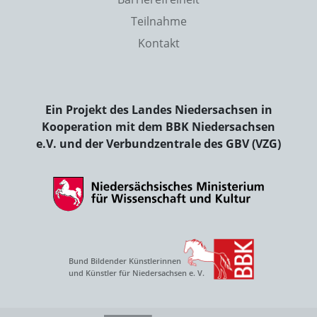
Teilnahme
Kontakt
Ein Projekt des Landes Niedersachsen in
Kooperation mit dem BBK Niedersachsen
e.V. und der Verbundzentrale des GBV (VZG)
Bund Bildender Künstlerinnen
und Künstler für Niedersachsen e. V.