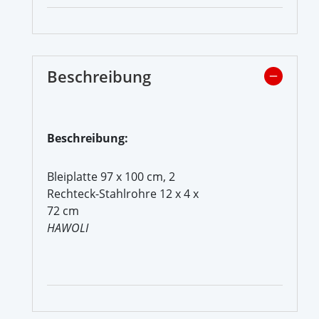
Beschreibung
Beschreibung:
Bleiplatte 97 x 100 cm, 2
Rechteck-Stahlrohre 12 x 4 x
72 cm
HAWOLI