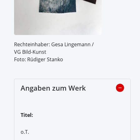
Rechteinhaber: Gesa Lingemann /
VG Bild-Kunst
Foto: Rüdiger Stanko
Angaben zum Werk
Titel:
o.T.