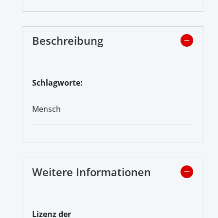
Beschreibung
Schlagworte:
Mensch
Weitere Informationen
Lizenz der