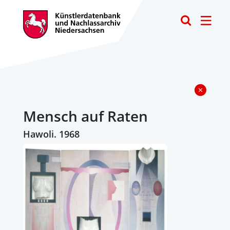
Toggle
Mensch auf Raten
Hawoli. 1968