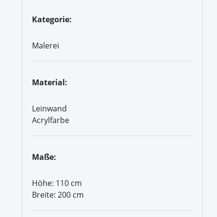
Kategorie:
Malerei
Material:
Leinwand
Acrylfarbe
Maße:
Höhe: 110 cm
Breite: 200 cm