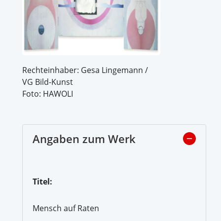
Rechteinhaber: Gesa Lingemann /
VG Bild-Kunst
Foto: HAWOLI
Angaben zum Werk
Titel:
Mensch auf Raten