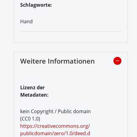
Schlagworte:
Hand
Weitere Informationen
Lizenz der
Metadaten:
kein Copyright / Public domain
(CC0 1.0)
https://creativecommons.org/
publicdomain/zero/1.0/deed.d