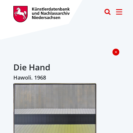
Toggle
Die Hand
Hawoli. 1968