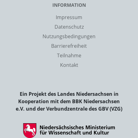
INFORMATION
Impressum
Datenschutz
Nutzungsbedingungen
Barrierefreiheit
Teilnahme
Kontakt
Ein Projekt des Landes Niedersachsen in
Kooperation mit dem BBK Niedersachsen
e.V. und der Verbundzentrale des GBV (VZG)