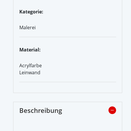
Kategorie:
Malerei
Material:
Acrylfarbe
Leinwand
Beschreibung