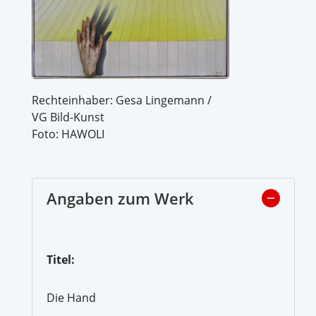
Rechteinhaber: Gesa Lingemann /
VG Bild-Kunst
Foto: HAWOLI
Angaben zum Werk
Titel:
Die Hand