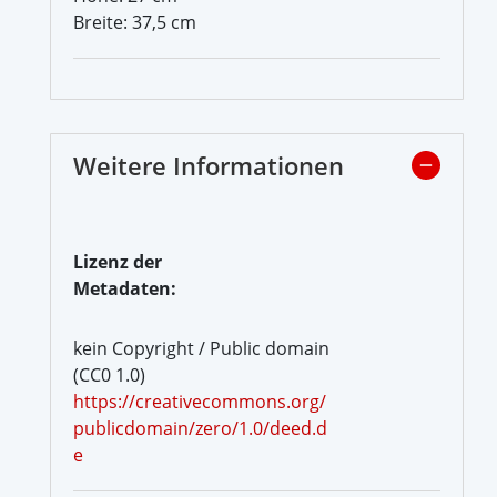
Breite: 37,5 cm
Weitere Informationen
Lizenz der
Metadaten:
kein Copyright / Public domain
(CC0 1.0)
https://creativecommons.org/
publicdomain/zero/1.0/deed.d
e