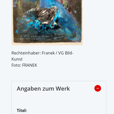
Rechteinhaber: Franek / VG Bild-
Kunst
Foto: FRANEK
Angaben zum Werk
Titel: