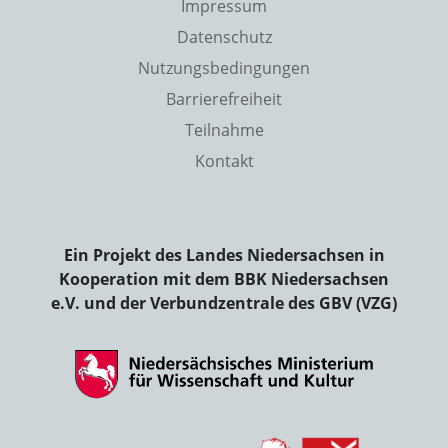
Impressum
Datenschutz
Nutzungsbedingungen
Barrierefreiheit
Teilnahme
Kontakt
Ein Projekt des Landes Niedersachsen in
Kooperation mit dem BBK Niedersachsen
e.V. und der Verbundzentrale des GBV (VZG)