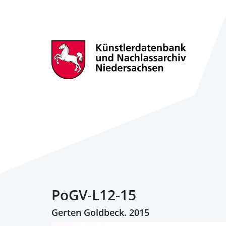
PoGV-L12-15
Gerten Goldbeck. 2015