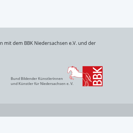
on mit dem BBK Niedersachsen e.V. und der
Bund Bildender Künstlerinnen
und Künstler für Niedersachsen e. V.