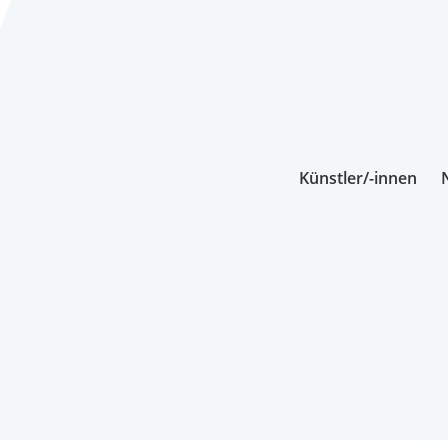
Künstler/-innen