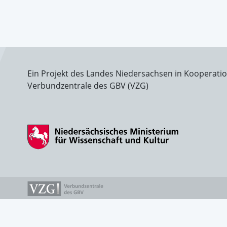
Ein Projekt des Landes Niedersachsen in Kooperati
Verbundzentrale des GBV (VZG)