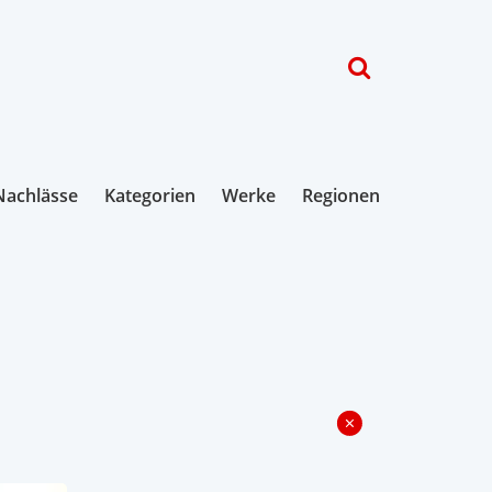
Nachlässe
Kategorien
Werke
Regionen