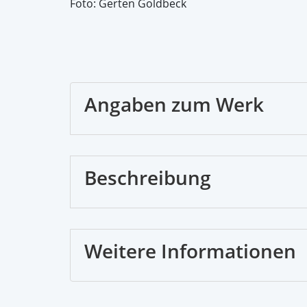
Foto: Gerten Goldbeck
Angaben zum Werk
Beschreibung
Weitere Informationen