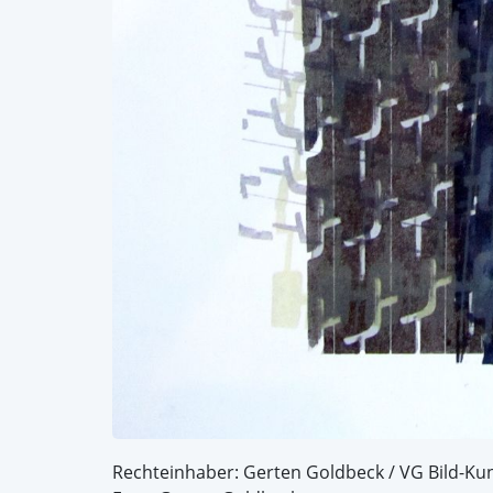
Rechteinhaber: Gerten Goldbeck / VG Bild-Ku