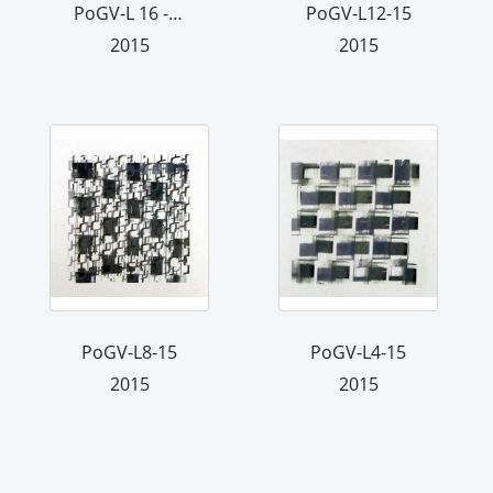
PoGV-L 16 - 2015
PoGV-L12-15
2015
2015
PoGV-L8-15
PoGV-L4-15
2015
2015