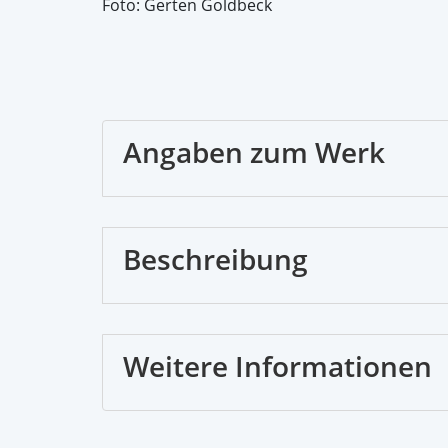
Foto: Gerten Goldbeck
Angaben zum Werk
Beschreibung
Weitere Informationen