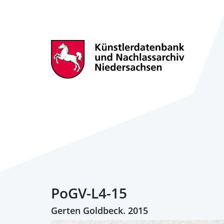
PoGV-L4-15
Gerten Goldbeck. 2015