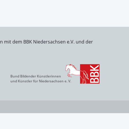
on mit dem BBK Niedersachsen e.V. und der
Bund Bildender Künstlerinnen
und Künstler für Niedersachsen e. V.