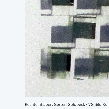
Rechteinhaber: Gerten Goldbeck / VG Bild-Ku