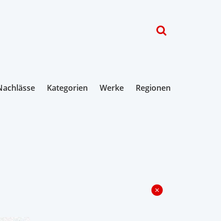
Nachlässe
Kategorien
Werke
Regionen