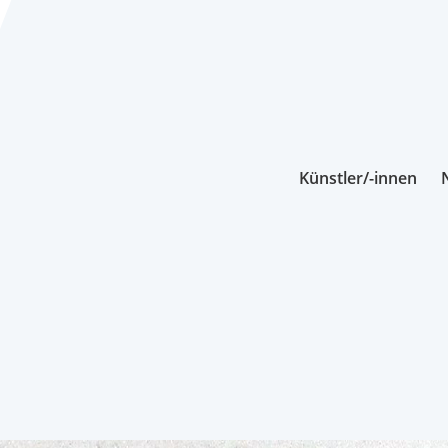
Künstler/-innen