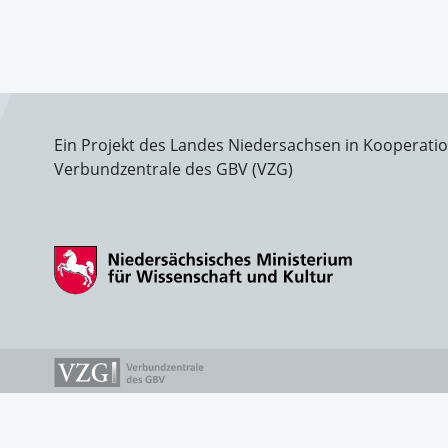
Ein Projekt des Landes Niedersachsen in Kooperati
Verbundzentrale des GBV (VZG)