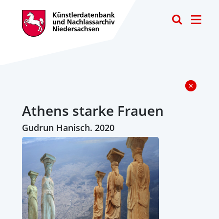
Toggle
Athens starke Frauen
Gudrun Hanisch. 2020