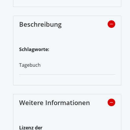
Beschreibung
Schlagworte:
Tagebuch
Weitere Informationen
Lizenz der