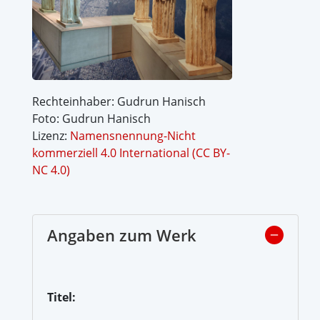
Rechteinhaber: Gudrun Hanisch
Foto: Gudrun Hanisch
Lizenz:
Namensnennung-Nicht
kommerziell 4.0 International (CC BY-
NC 4.0)
Angaben zum Werk
Titel: