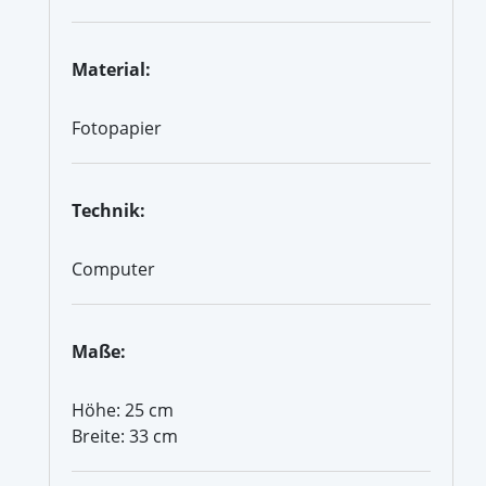
Material:
Fotopapier
Technik:
Computer
Maße:
Höhe: 25 cm
Breite: 33 cm