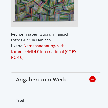
Rechteinhaber: Gudrun Hanisch
Foto: Gudrun Hanisch
Lizenz:
Namensnennung-Nicht
kommerziell 4.0 International (CC BY-
NC 4.0)
Angaben zum Werk
Titel: