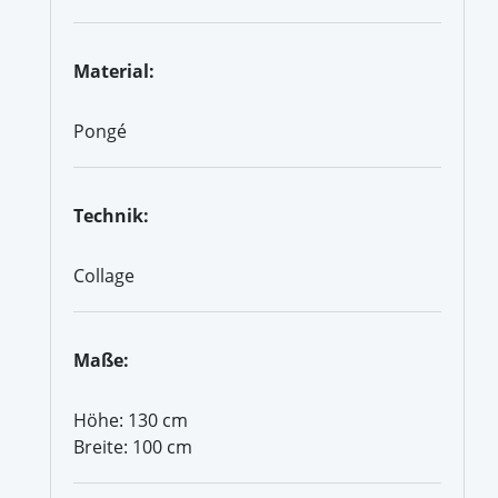
Material:
Pongé
Technik:
Collage
Maße:
Höhe: 130 cm
Breite: 100 cm