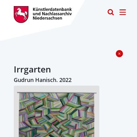
Toggle
Irrgarten
Gudrun Hanisch. 2022