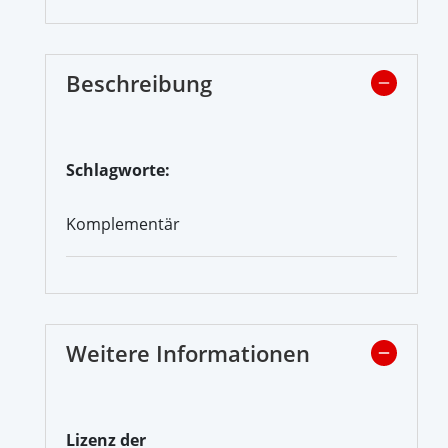
Beschreibung
Schlagworte:
Komplementär
Weitere Informationen
Lizenz der