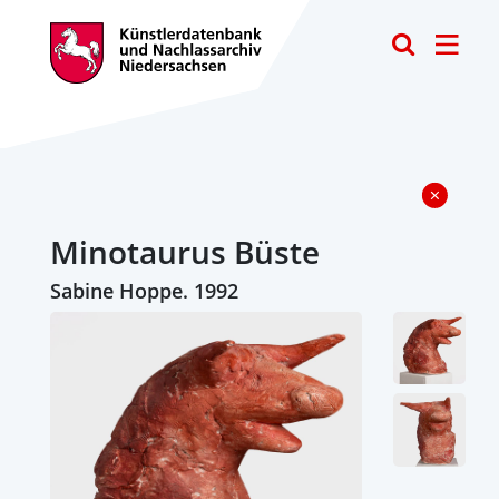
Toggle
Minotaurus Büste
Sabine Hoppe. 1992