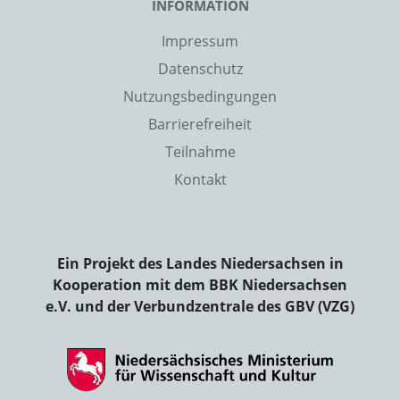
INFORMATION
Impressum
Datenschutz
Nutzungsbedingungen
Barrierefreiheit
Teilnahme
Kontakt
Ein Projekt des Landes Niedersachsen in
Kooperation mit dem BBK Niedersachsen
e.V. und der Verbundzentrale des GBV (VZG)