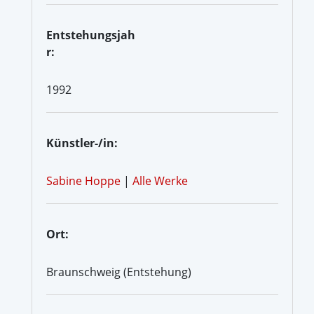
Entstehungsjah
r:
1992
Künstler-/in:
Sabine Hoppe
|
Alle Werke
Ort:
Braunschweig (Entstehung)