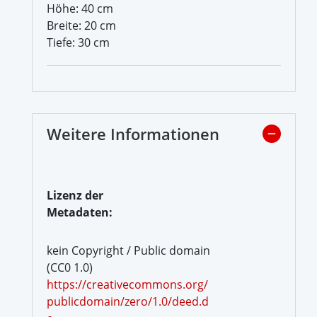
Höhe: 40 cm
Breite: 20 cm
Tiefe: 30 cm
Weitere Informationen
Lizenz der
Metadaten:
kein Copyright / Public domain
(CC0 1.0)
https://creativecommons.org/
publicdomain/zero/1.0/deed.d