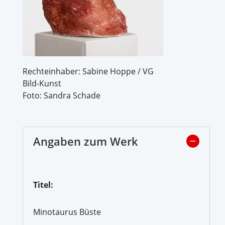
Rechteinhaber: Sabine Hoppe / VG
Bild-Kunst
Foto: Sandra Schade
Angaben zum Werk
Titel:
Minotaurus Büste