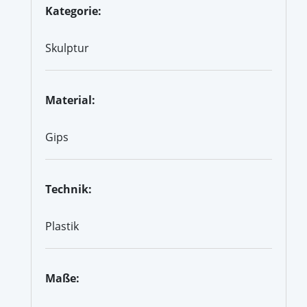
Kategorie:
Skulptur
Material:
Gips
Technik:
Plastik
Maße: