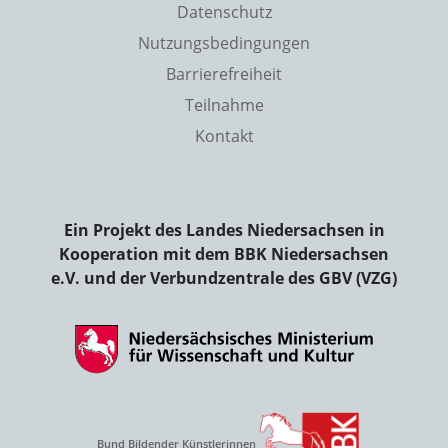
Datenschutz
Nutzungsbedingungen
Barrierefreiheit
Teilnahme
Kontakt
Ein Projekt des Landes Niedersachsen in
Kooperation mit dem BBK Niedersachsen
e.V. und der Verbundzentrale des GBV (VZG)
Bund Bildender Künstlerinnen