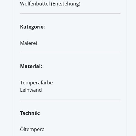
Wolfenbüttel (Entstehung)
Kategorie:
Malerei
Material:
Temperafarbe
Leinwand
Technik:
Öltempera