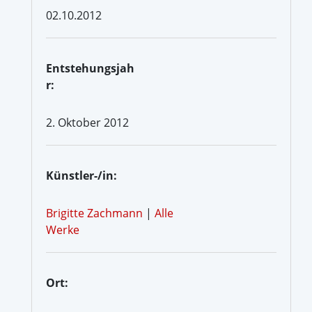
02.10.2012
Entstehungsjah
r:
2. Oktober 2012
Künstler-/in:
Brigitte Zachmann
|
Alle
Werke
Ort: