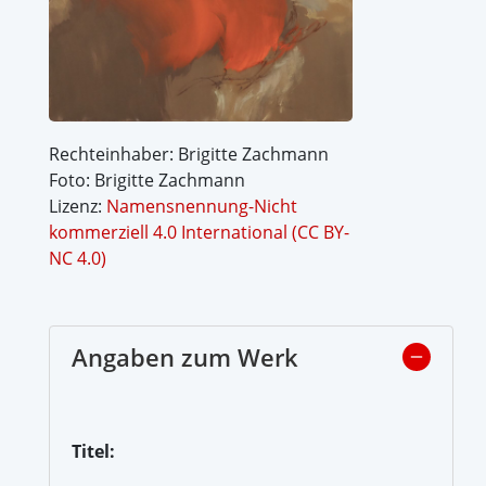
Rechteinhaber: Brigitte Zachmann
Foto: Brigitte Zachmann
Lizenz:
Namensnennung-Nicht
kommerziell 4.0 International (CC BY-
NC 4.0)
Angaben zum Werk
Titel: