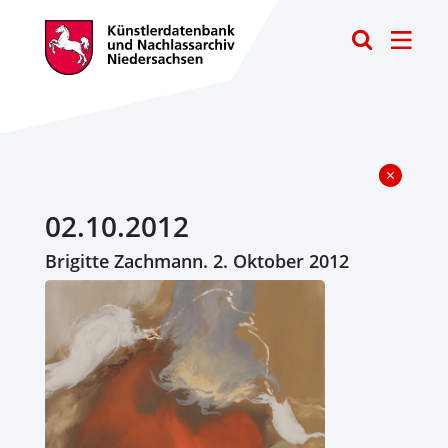
Toggle
02.10.2012
Brigitte Zachmann. 2. Oktober 2012