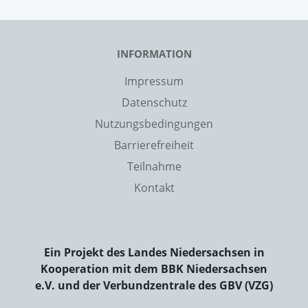
INFORMATION
Impressum
Datenschutz
Nutzungsbedingungen
Barrierefreiheit
Teilnahme
Kontakt
Ein Projekt des Landes Niedersachsen in
Kooperation mit dem BBK Niedersachsen
e.V. und der Verbundzentrale des GBV (VZG)