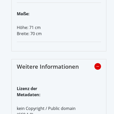
Maße:
Höhe: 71 cm
Breite: 70 cm
Weitere Informationen
Lizenz der
Metadaten:
kein Copyright / Public domain