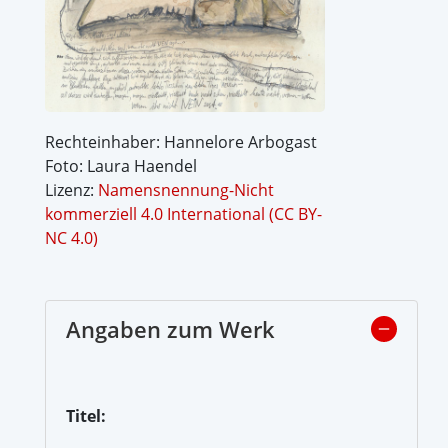
Rechteinhaber: Hannelore Arbogast
Foto: Laura Haendel
Lizenz:
Namensnennung-Nicht
kommerziell 4.0 International (CC BY-
NC 4.0)
Angaben zum Werk
Titel: