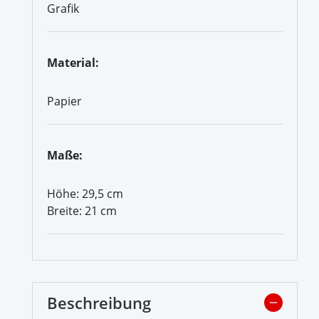
Grafik
Material:
Papier
Maße:
Höhe: 29,5 cm
Breite: 21 cm
Beschreibung