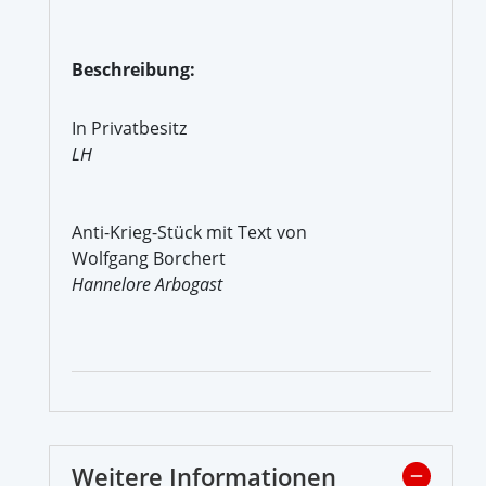
Beschreibung:
In Privatbesitz
LH
Anti-Krieg-Stück mit Text von
Wolfgang Borchert
Hannelore Arbogast
Weitere Informationen