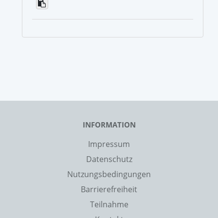
INFORMATION
Impressum
Datenschutz
Nutzungsbedingungen
Barrierefreiheit
Teilnahme