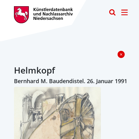
Toggle
Helmkopf
Bernhard M. Baudendistel. 26. Januar 1991