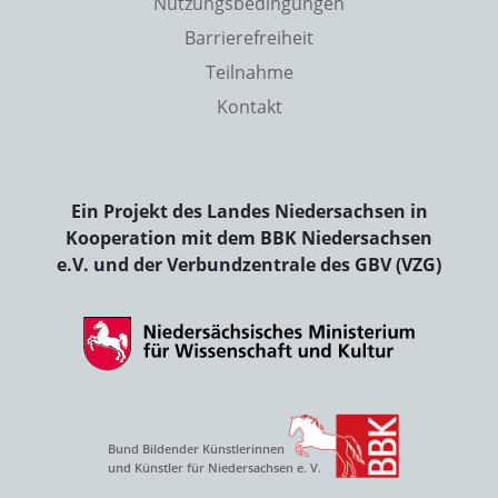
Nutzungsbedingungen
Barrierefreiheit
Teilnahme
Kontakt
Ein Projekt des Landes Niedersachsen in
Kooperation mit dem BBK Niedersachsen
e.V. und der Verbundzentrale des GBV (VZG)
Bund Bildender Künstlerinnen
und Künstler für Niedersachsen e. V.