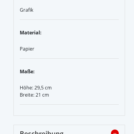
Grafik
Material:
Papier
Maße:
Höhe: 29,5 cm
Breite: 21 cm
Beschreibung