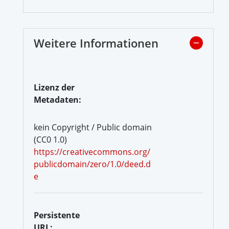
Weitere Informationen
Lizenz der
Metadaten:
kein Copyright / Public domain
(CC0 1.0)
https://creativecommons.org/
publicdomain/zero/1.0/deed.d
e
Persistente
URL: