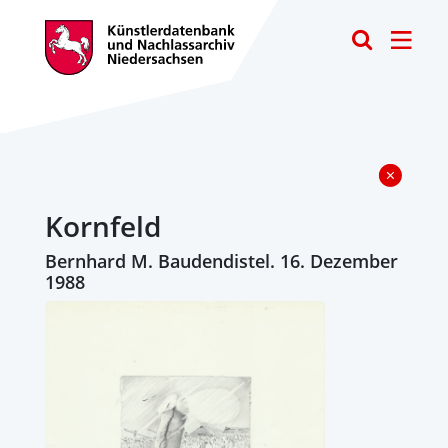
Toggle
Kornfeld
Bernhard M. Baudendistel. 16. Dezember
1988