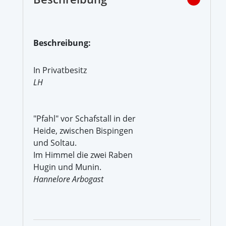
Beschreibung:
In Privatbesitz
LH
"Pfahl" vor Schafstall in der
Heide, zwischen Bispingen
und Soltau.
Im Himmel die zwei Raben
Hugin und Munin.
Hannelore Arbogast