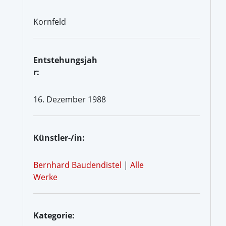
Kornfeld
Entstehungsjah
r:
16. Dezember 1988
Künstler-/in:
Bernhard Baudendistel
|
Alle
Werke
Kategorie: