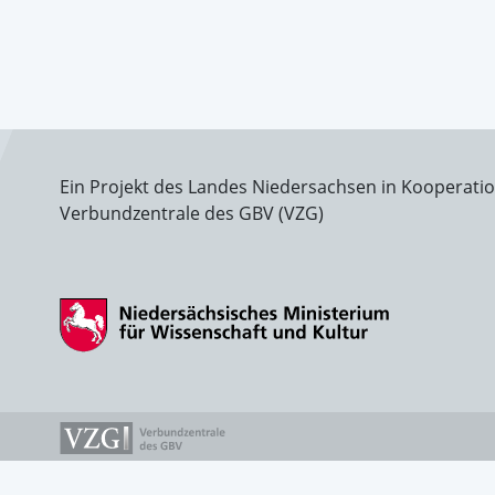
Ein Projekt des Landes Niedersachsen in Kooperati
Verbundzentrale des GBV (VZG)