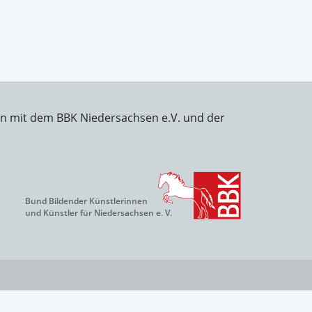
on mit dem BBK Niedersachsen e.V. und der
Bund Bildender Künstlerinnen
und Künstler für Niedersachsen e. V.