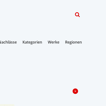
Nachlässe
Kategorien
Werke
Regionen