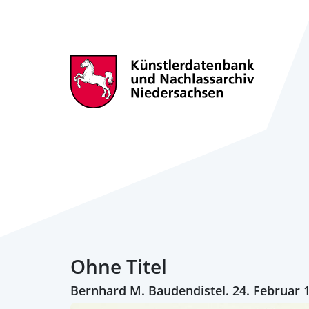
Ohne Titel
Bernhard M. Baudendistel. 24. Februar 