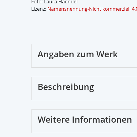
Foto: Laura Haendel
Lizenz:
Namensnennung-Nicht kommerziell 4.0 
Angaben zum Werk
Beschreibung
Weitere Informationen