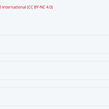
International (CC BY-NC 4.0)