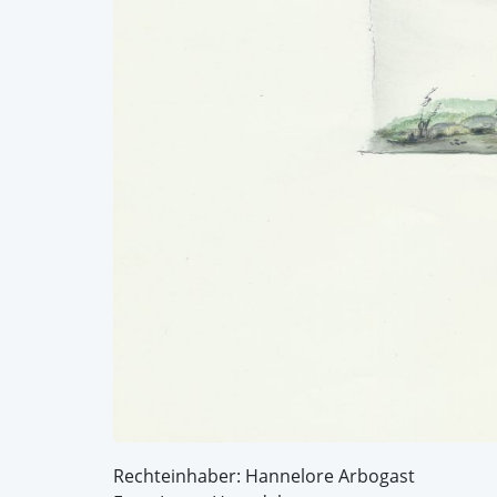
Rechteinhaber: Hannelore Arbogast