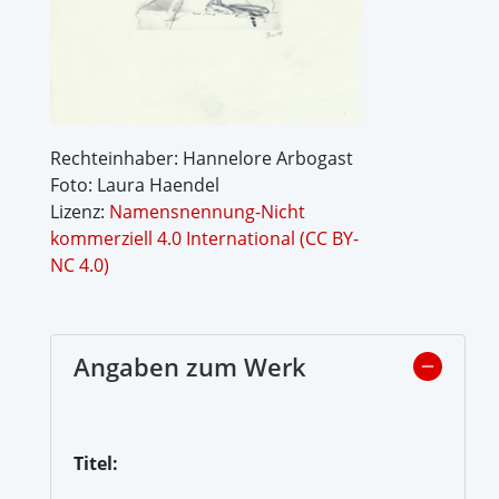
Rechteinhaber: Hannelore Arbogast
Foto: Laura Haendel
Lizenz:
Namensnennung-Nicht
kommerziell 4.0 International (CC BY-
NC 4.0)
Angaben zum Werk
Titel: