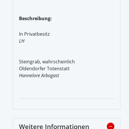
Beschreibung:
In Privatbesitz
LH
Steingrab, wahrscheinlich
Oldendorfer Totenstatt
Hannelore Arbogast
Weitere Informationen