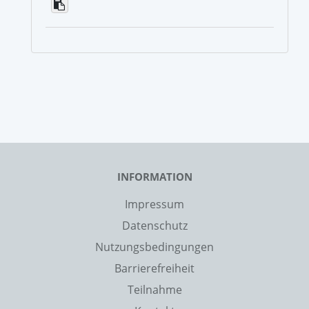
INFORMATION
Impressum
Datenschutz
Nutzungsbedingungen
Barrierefreiheit
Teilnahme