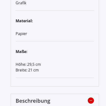
Grafik
Material:
Papier
Maße:
Höhe: 29,5 cm
Breite: 21 cm
Beschreibung