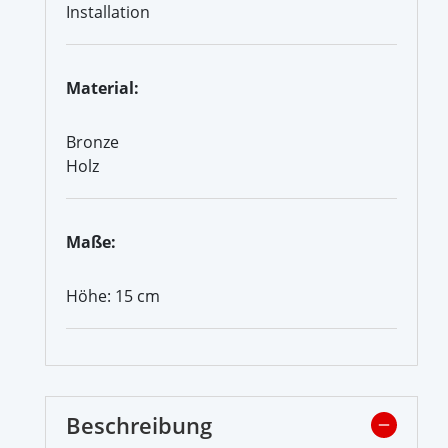
Installation
Material:
Bronze
Holz
Maße:
Höhe: 15 cm
Beschreibung