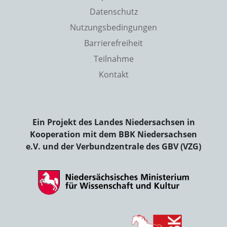
Datenschutz
Nutzungsbedingungen
Barrierefreiheit
Teilnahme
Kontakt
Ein Projekt des Landes Niedersachsen in
Kooperation mit dem BBK Niedersachsen
e.V. und der Verbundzentrale des GBV (VZG)