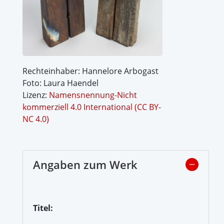
Rechteinhaber: Hannelore Arbogast
Foto: Laura Haendel
Lizenz:
Namensnennung-Nicht
kommerziell 4.0 International (CC BY-
NC 4.0)
Angaben zum Werk
Titel: