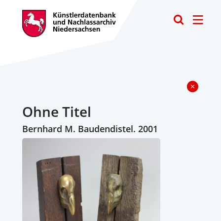
Toggle
Ohne Titel
Bernhard M. Baudendistel. 2001