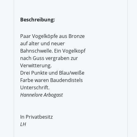
Beschreibung:
Paar Vogelköpfe aus Bronze
auf alter und neuer
Bahnschwelle. Ein Vogelkopf
nach Guss vergraben zur
Verwitterung.
Drei Punkte und Blau/weiße
Farbe waren Baudendistels
Unterschrift.
Hannelore Arbogast
In Privatbesitz
LH