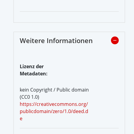
Weitere Informationen
Lizenz der
Metadaten:
kein Copyright / Public domain
(CC0 1.0)
https://creativecommons.org/
publicdomain/zero/1.0/deed.d
e