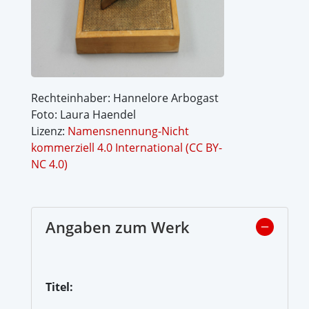
Rechteinhaber: Hannelore Arbogast
Foto: Laura Haendel
Lizenz:
Namensnennung-Nicht
kommerziell 4.0 International (CC BY-
NC 4.0)
Angaben zum Werk
Titel: