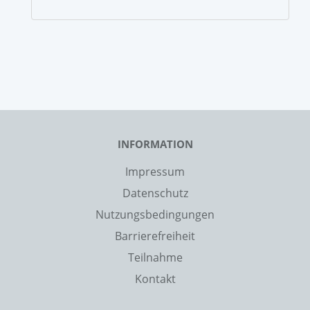
INFORMATION
Impressum
Datenschutz
Nutzungsbedingungen
Barrierefreiheit
Teilnahme
Kontakt