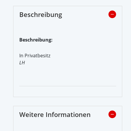
Beschreibung
Beschreibung:
In Privatbesitz
LH
Weitere Informationen