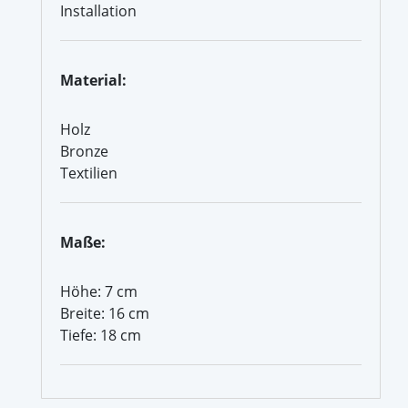
Installation
Material:
Holz
Bronze
Textilien
Maße:
Höhe: 7 cm
Breite: 16 cm
Tiefe: 18 cm