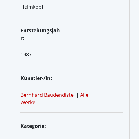
Helmkopf
Entstehungsjah
r:
1987
Künstler-/in:
Bernhard Baudendistel
|
Alle
Werke
Kategorie: