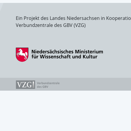
Ein Projekt des Landes Niedersachsen in Kooperati
Verbundzentrale des GBV (VZG)