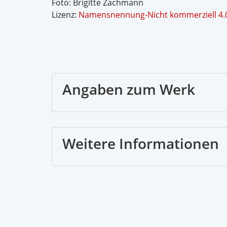
Foto: Brigitte Zachmann
Lizenz:
Namensnennung-Nicht kommerziell 4.0 
Angaben zum Werk
Weitere Informationen