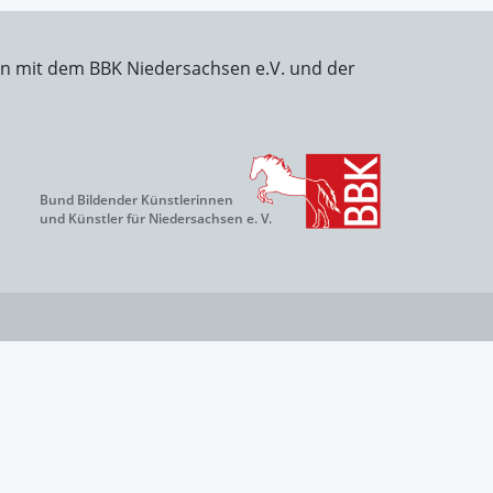
on mit dem BBK Niedersachsen e.V. und der
Bund Bildender Künstlerinnen
und Künstler für Niedersachsen e. V.