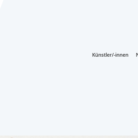
Künstler/-innen