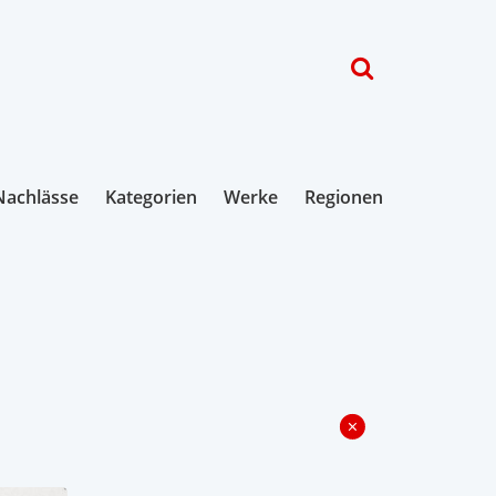
Nachlässe
Kategorien
Werke
Regionen