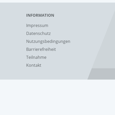
INFORMATION
Impressum
Datenschutz
Nutzungsbedingungen
Barrierefreiheit
Teilnahme
Kontakt