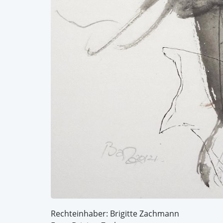
Rechteinhaber: Brigitte Zachmann