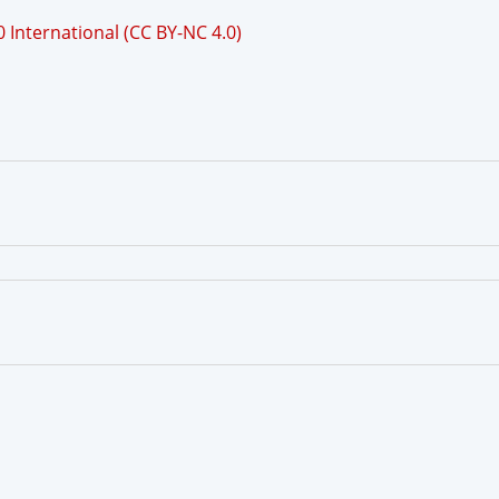
International (CC BY-NC 4.0)