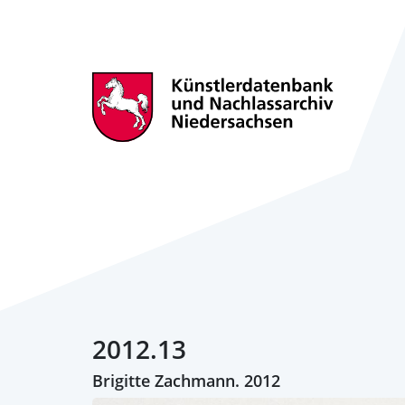
2012.13
Brigitte Zachmann. 2012