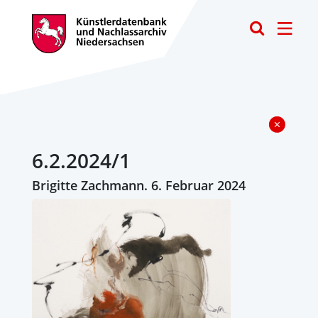
Toggle
6.2.2024/1
Brigitte Zachmann. 6. Februar 2024