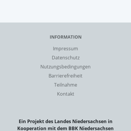
INFORMATION
Impressum
Datenschutz
Nutzungsbedingungen
Barrierefreiheit
Teilnahme
Kontakt
Ein Projekt des Landes Niedersachsen in
Kooperation mit dem BBK Niedersachsen