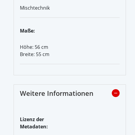
Mischtechnik
Maße:
Höhe: 56 cm
Breite: 55 cm
Weitere Informationen
Lizenz der
Metadaten: