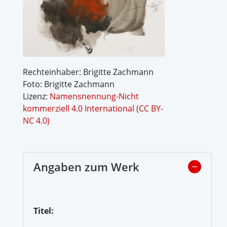
Rechteinhaber: Brigitte Zachmann
Foto: Brigitte Zachmann
Lizenz:
Namensnennung-Nicht
kommerziell 4.0 International (CC BY-
NC 4.0)
Angaben zum Werk
Titel: