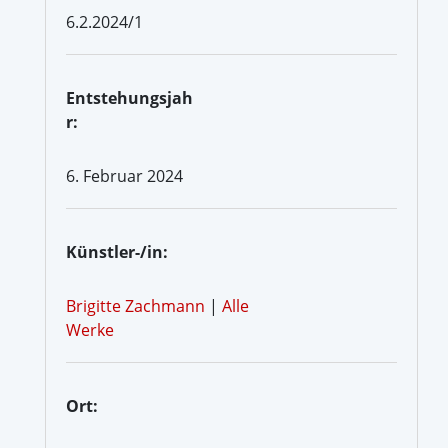
6.2.2024/1
Entstehungsjah
r:
6. Februar 2024
Künstler-/in:
Brigitte Zachmann
|
Alle
Werke
Ort: