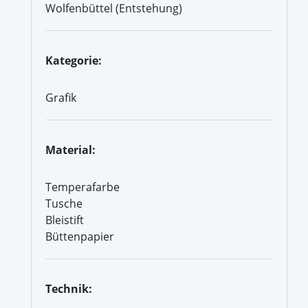
Wolfenbüttel (Entstehung)
Kategorie:
Grafik
Material:
Temperafarbe
Tusche
Bleistift
Büttenpapier
Technik: