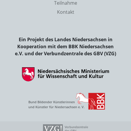
Teilnahme
Kontakt
Ein Projekt des Landes Niedersachsen in
Kooperation mit dem BBK Niedersachsen
e.V. und der Verbundzentrale des GBV (VZG)
Bund Bildender Künstlerinnen
und Künstler für Niedersachsen e. V.