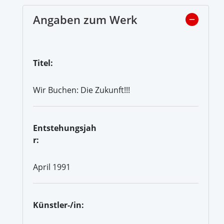
Angaben zum Werk
Titel:
Wir Buchen: Die Zukunft!!!
Entstehungsjah
r:
April 1991
Künstler-/in: