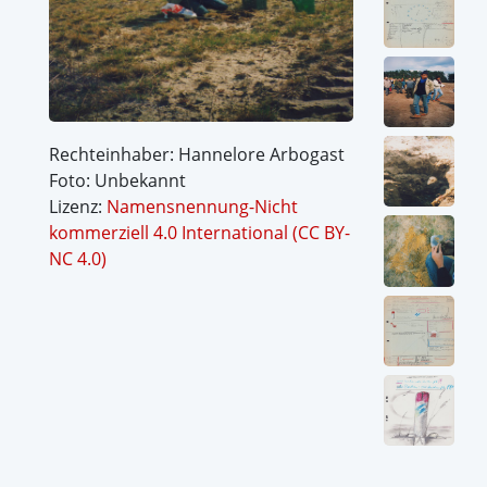
Rechteinhaber: Hannelore Arbogast
Foto: Unbekannt
Lizenz:
Namensnennung-Nicht
kommerziell 4.0 International (CC BY-
NC 4.0)