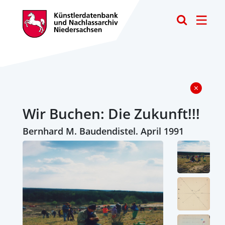
Toggle
Wir Buchen: Die Zukunft!!!
Bernhard M. Baudendistel. April 1991