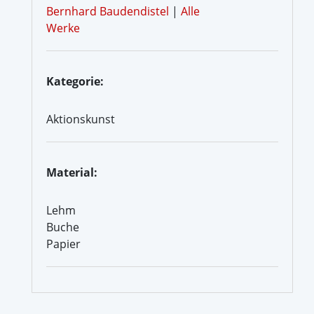
Bernhard Baudendistel
|
Alle
Werke
Kategorie:
Aktionskunst
Material:
Lehm
Buche
Papier