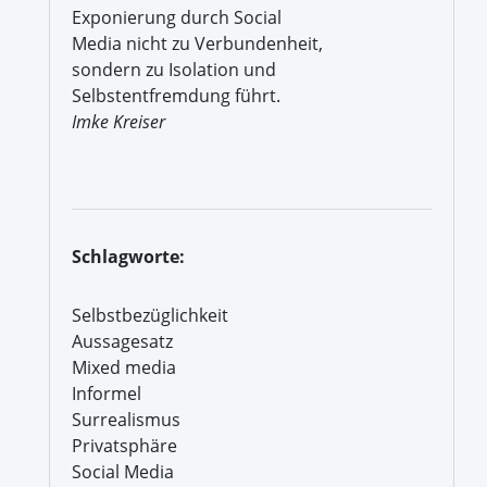
Exponierung durch Social
Media nicht zu Verbundenheit,
sondern zu Isolation und
Selbstentfremdung führt.
Imke Kreiser
Schlagworte:
Selbstbezüglichkeit
Aussagesatz
Mixed media
Informel
Surrealismus
Privatsphäre
Social Media