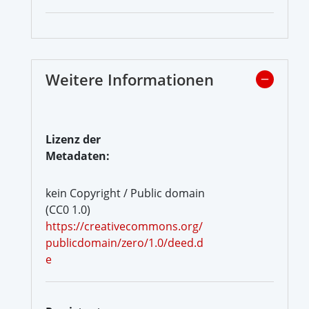
Weitere Informationen
Lizenz der
Metadaten:
kein Copyright / Public domain
(CC0 1.0)
https://creativecommons.org/
publicdomain/zero/1.0/deed.d
e