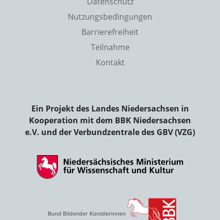
Datenschutz
Nutzungsbedingungen
Barrierefreiheit
Teilnahme
Kontakt
Ein Projekt des Landes Niedersachsen in
Kooperation mit dem BBK Niedersachsen
e.V. und der Verbundzentrale des GBV (VZG)
Bund Bildender Künstlerinnen