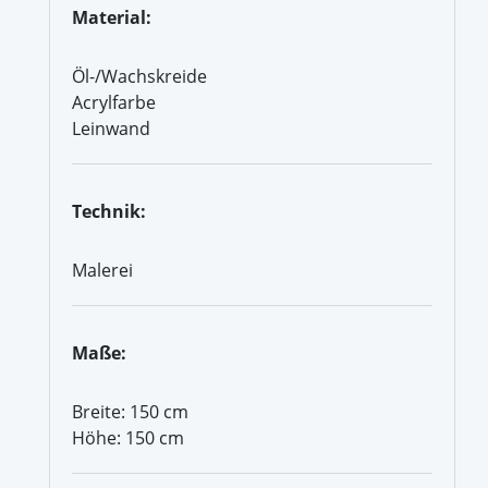
Material:
Öl-/Wachskreide
Acrylfarbe
Leinwand
Technik:
Malerei
Maße:
Breite: 150 cm
Höhe: 150 cm