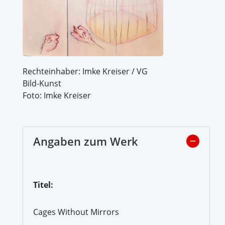
Rechteinhaber: Imke Kreiser / VG
Bild-Kunst
Foto: Imke Kreiser
Angaben zum Werk
Titel:
Cages Without Mirrors