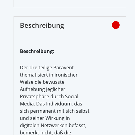
Beschreibung
Beschreibung:
Der dreiteilige Paravent
thematisiert in ironischer
Weise die bewusste
Aufhebung jeglicher
Privatsphäre durch Social
Media. Das Individuum, das
sich permanent mit sich selbst
und seiner Wirkung in
digitalen Netzwerken befasst,
bemerkt nicht, daß die