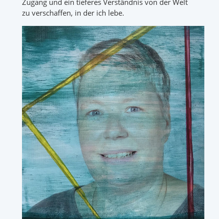
Zugang und ein tieferes Verständnis von der Welt
zu verschaffen, in der ich lebe.