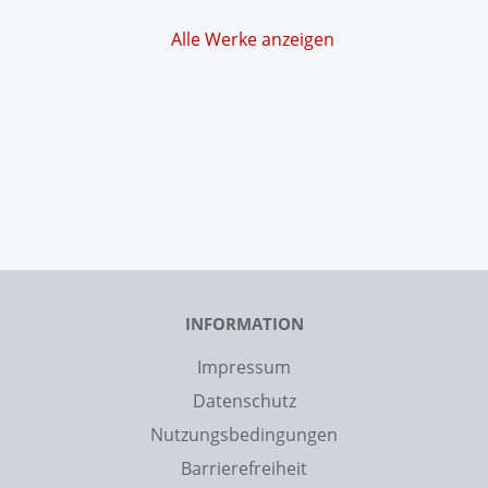
Alle Werke anzeigen
INFORMATION
Impressum
Datenschutz
Nutzungsbedingungen
Barrierefreiheit