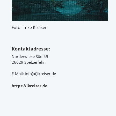
Foto: Imke Kreiser
Kontaktadresse:
Norderwieke Süd 59
26629 Spetzerfehn
E-Mail: info(at)ikreiser.de
https://ikreiser.de