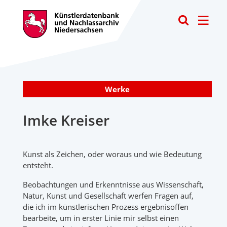
Toggle
Werke
Imke Kreiser
Kunst als Zeichen, oder woraus und wie Bedeutung
entsteht.
Beobachtungen und Erkenntnisse aus Wissenschaft,
Natur, Kunst und Gesellschaft werfen Fragen auf,
die ich im künstlerischen Prozess ergebnisoffen
bearbeite, um in erster Linie mir selbst einen