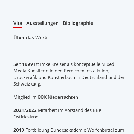
Vita
Ausstellungen
Bibliographie
Über das Werk
Seit
1999
ist Imke Kreiser als konzeptuelle Mixed
Media Künstlerin in den Bereichen Installation,
Druckgrafik und Künstlerbuch in Deutschland und der
Schweiz tätig.
Mitglied im BBK Niedersachsen
2021/2022
Mitarbeit im Vorstand des BBK
Ostfriesland
2019
Fortbildung Bundesakademie Wolfenbüttel zum