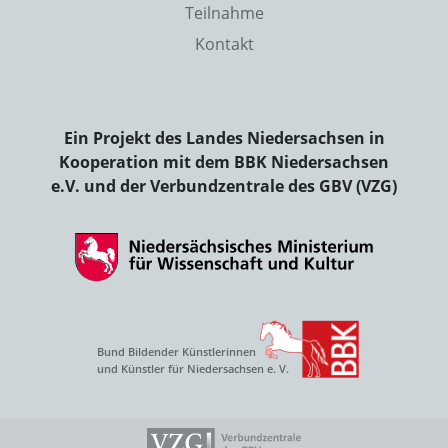
Teilnahme
Kontakt
Ein Projekt des Landes Niedersachsen in
Kooperation mit dem BBK Niedersachsen
e.V. und der Verbundzentrale des GBV (VZG)
Bund Bildender Künstlerinnen
und Künstler für Niedersachsen e. V.